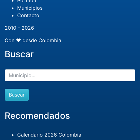
Portada
Municipios
Contacto
2010 - 2026
Con ❤️ desde Colombia
Buscar
Buscar
Recomendados
Calendario 2026 Colombia