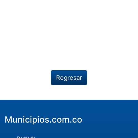
Regresar
Municipios.com.co