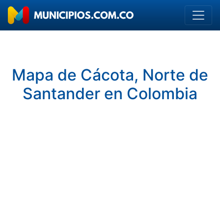
Mapa de Cácota, Norte de
Santander en Colombia