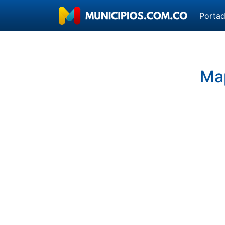
Porta
Ma