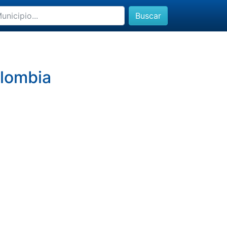
Buscar
lombia