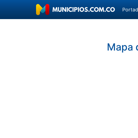
Porta
Mapa 