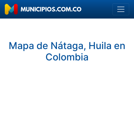
Mapa de Nátaga, Huila en
Colombia