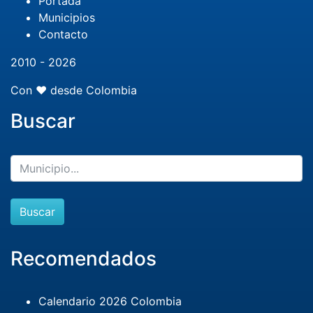
Portada
Municipios
Contacto
2010 - 2026
Con ❤️ desde Colombia
Buscar
Buscar
Recomendados
Calendario 2026 Colombia