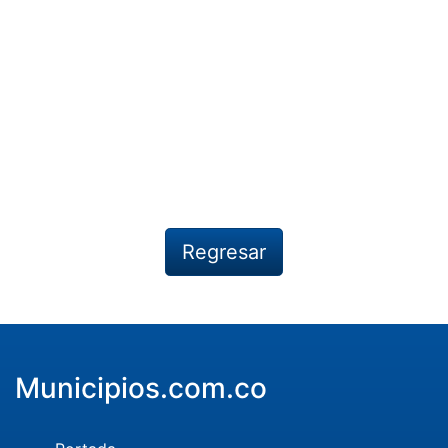
Regresar
Municipios.com.co