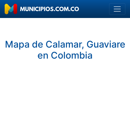
Mapa de Calamar, Guaviare
en Colombia