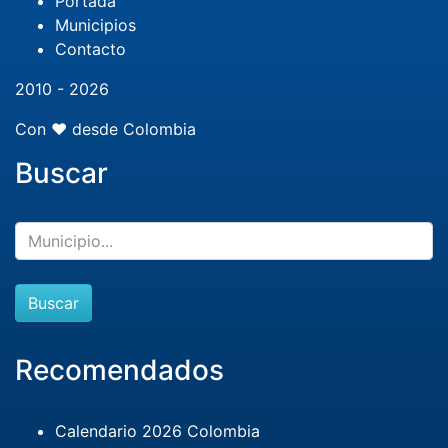
Portada
Municipios
Contacto
2010 - 2026
Con ❤️ desde Colombia
Buscar
Buscar
Recomendados
Calendario 2026 Colombia