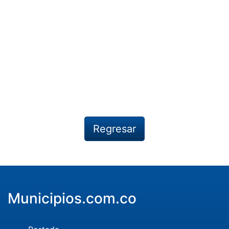
Regresar
Municipios.com.co