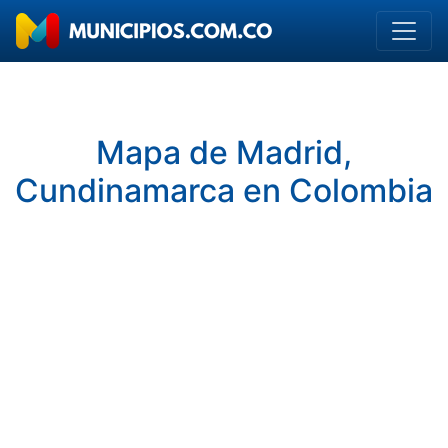
Mapa de Madrid,
Cundinamarca en Colombia