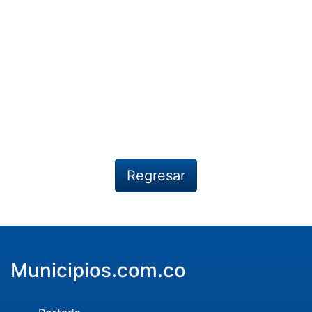
Regresar
Municipios.com.co