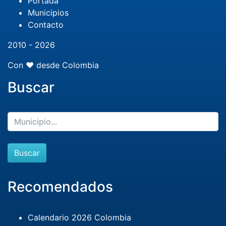
Portada
Municipios
Contacto
2010 - 2026
Con ❤️ desde Colombia
Buscar
Buscar
Recomendados
Calendario 2026 Colombia