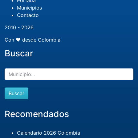
Portada
Municipios
Contacto
2010 - 2026
Con ❤️ desde Colombia
Buscar
Buscar
Recomendados
Calendario 2026 Colombia