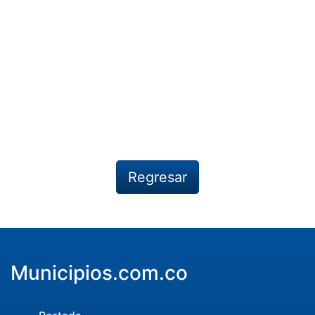
Regresar
Municipios.com.co