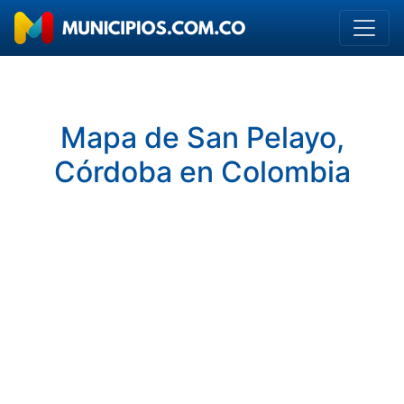
Mapa de San Pelayo,
Córdoba en Colombia