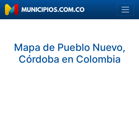
Mapa de Pueblo Nuevo,
Córdoba en Colombia