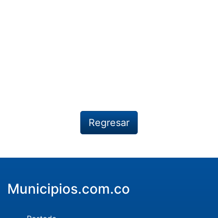
Regresar
Municipios.com.co