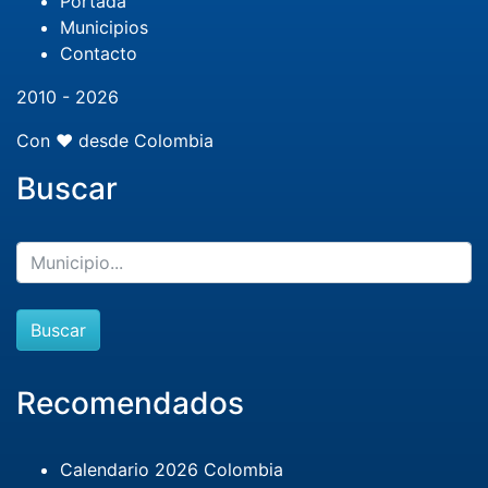
Portada
Municipios
Contacto
2010 - 2026
Con ❤️ desde Colombia
Buscar
Buscar
Recomendados
Calendario 2026 Colombia