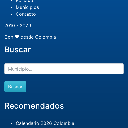
Portada
Municipios
Contacto
2010 - 2026
Con ❤️ desde Colombia
Buscar
Buscar
Recomendados
Calendario 2026 Colombia