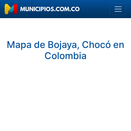
Mapa de Bojaya, Chocó en
Colombia