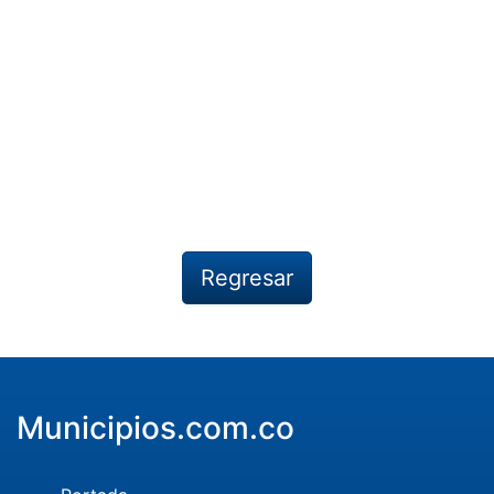
Regresar
Municipios.com.co