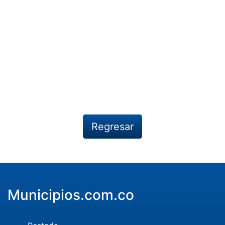
Regresar
Municipios.com.co