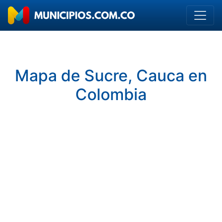
Mapa de Sucre, Cauca en
Colombia