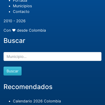
Portada
Municipios
Contacto
2010 - 2026
Con ❤️ desde Colombia
Buscar
Buscar
Recomendados
Calendario 2026 Colombia