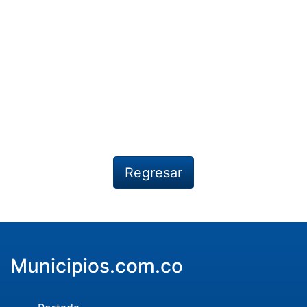
Regresar
Municipios.com.co