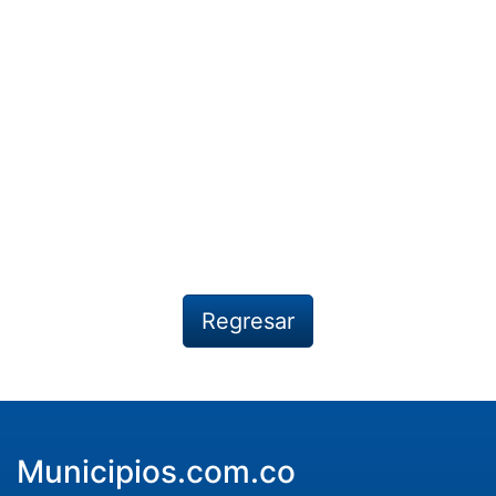
Regresar
Municipios.com.co