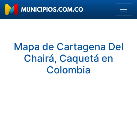
Mapa de Cartagena Del
Chairá, Caquetá en
Colombia