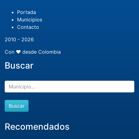
Portada
Municipios
Contacto
2010 - 2026
Con ❤️ desde Colombia
Buscar
Buscar
Recomendados