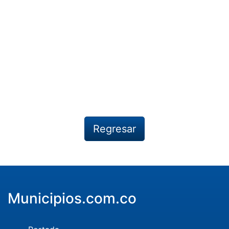
Regresar
Municipios.com.co