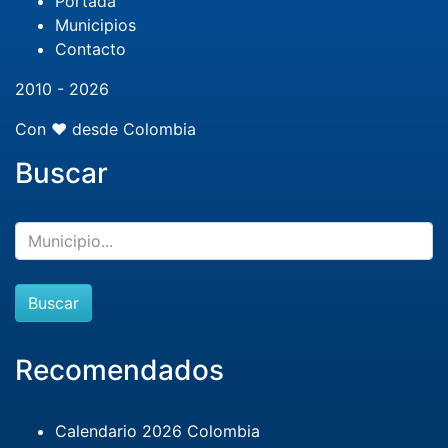
Portada
Municipios
Contacto
2010 - 2026
Con ❤️ desde Colombia
Buscar
Buscar
Recomendados
Calendario 2026 Colombia