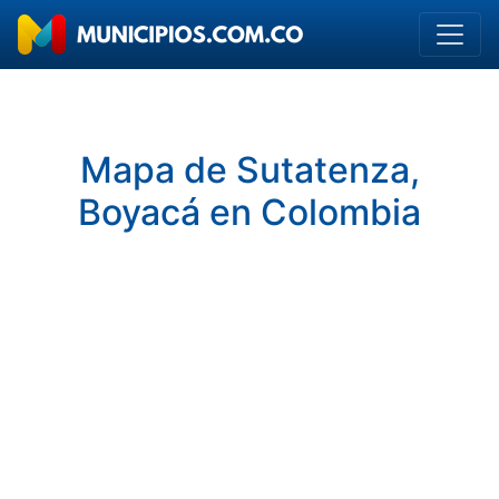
Mapa de Sutatenza,
Boyacá en Colombia