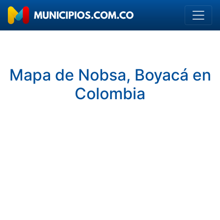
Mapa de Nobsa, Boyacá en
Colombia