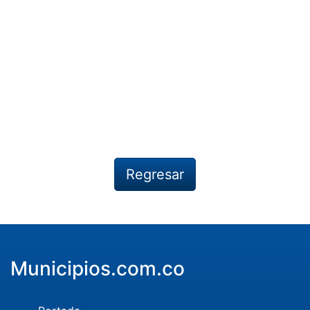
Regresar
Municipios.com.co