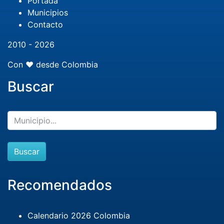
Portada
Municipios
Contacto
2010 - 2026
Con ❤️ desde Colombia
Buscar
Buscar
Recomendados
Calendario 2026 Colombia