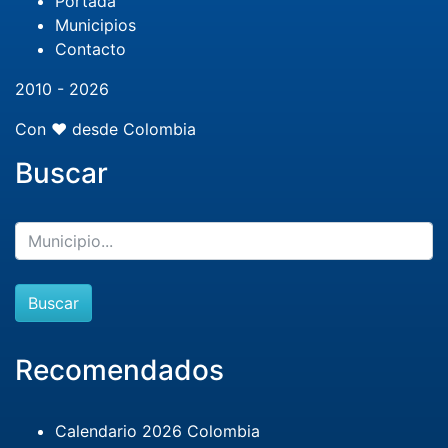
Portada
Municipios
Contacto
2010 - 2026
Con ❤️ desde Colombia
Buscar
Buscar
Recomendados
Calendario 2026 Colombia