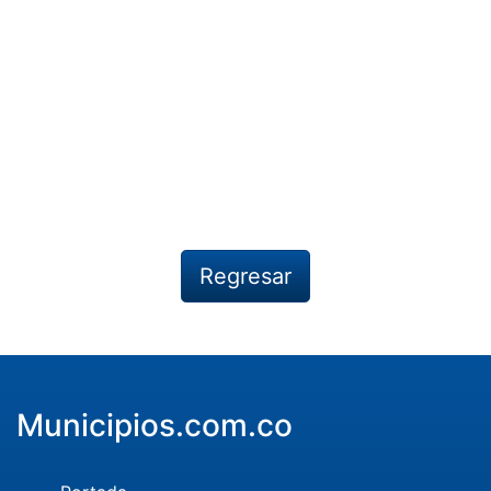
Regresar
Municipios.com.co