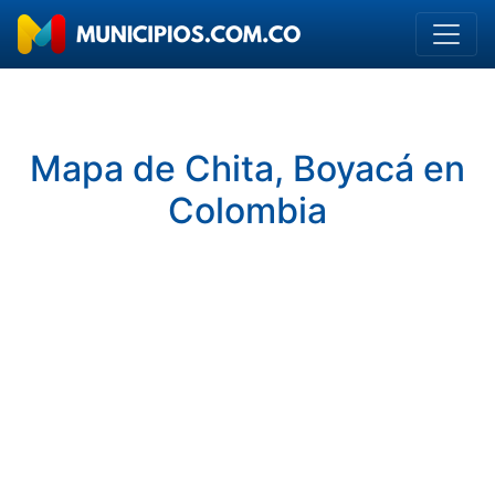
Mapa de Chita, Boyacá en
Colombia