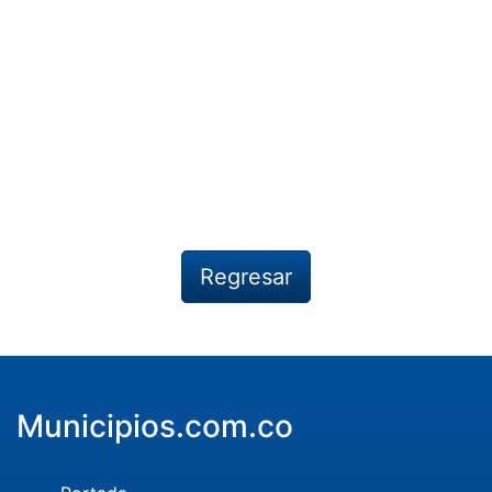
Regresar
Municipios.com.co