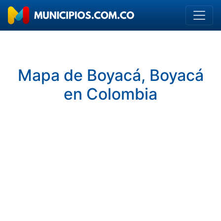
Mapa de Boyacá, Boyacá
en Colombia