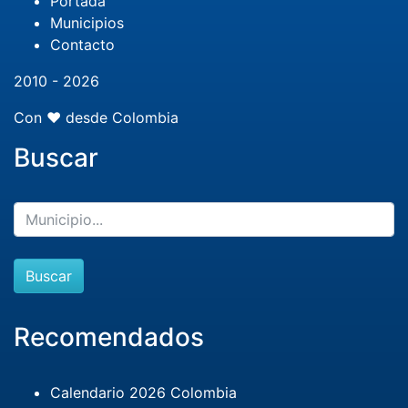
Portada
Municipios
Contacto
2010 - 2026
Con ❤️ desde Colombia
Buscar
Buscar
Recomendados
Calendario 2026 Colombia