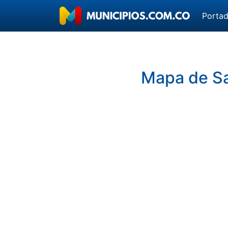
Porta
Mapa de Sa