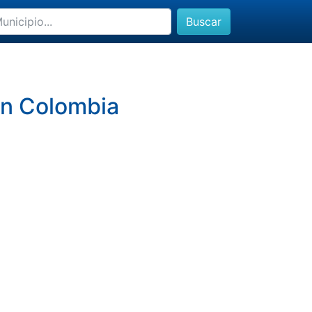
Buscar
en Colombia