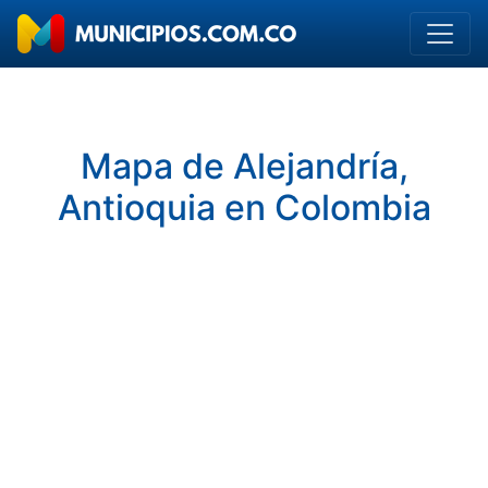
Mapa de Alejandría,
Antioquia en Colombia