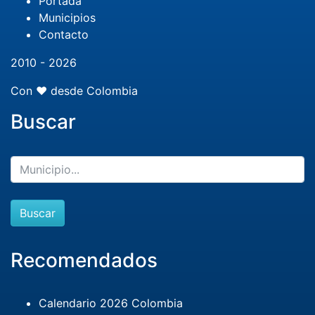
Portada
Municipios
Contacto
2010 - 2026
Con ❤️ desde Colombia
Buscar
Buscar
Recomendados
Calendario 2026 Colombia