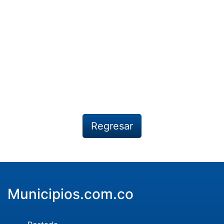
Regresar
Municipios.com.co