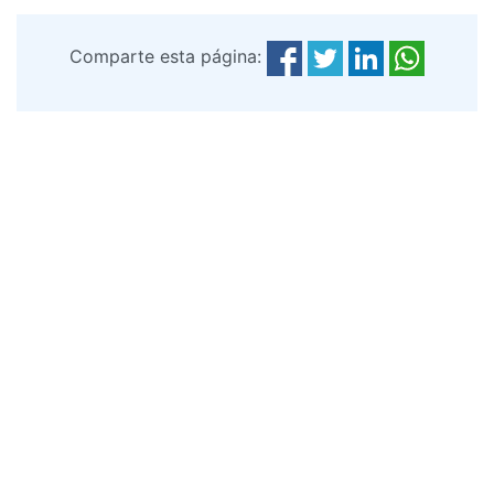
Comparte esta página: