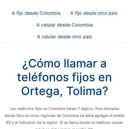
A fijo desde Colombia
A fijo desde otro país
A celular desde Colombia
A celular desde otro país
¿Cómo llamar a
teléfonos fijos en
Ortega, Tolima?
Los teléfonos fijos en Colombia tienen 7 dígitos. Para llamadas
desde fijos en otras regiones de Colombia se debe agregar el prefijo
60 y el indicativo de la región. Si se llama desde un teléfono celular