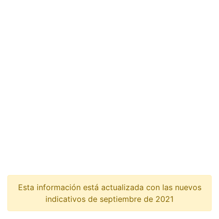
Esta información está actualizada con las nuevos
indicativos de septiembre de 2021