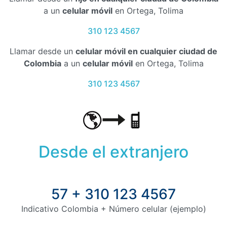
a un
celular móvil
en Ortega, Tolima
310 123 4567
Llamar desde un
celular móvil en cualquier ciudad de
Colombia
a un
celular móvil
en Ortega, Tolima
310 123 4567
Desde el extranjero
57 + 310 123 4567
Indicativo Colombia + Número celular (ejemplo)