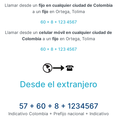
Llamar desde un
fijo en cualquier ciudad de Colombia
a un
fijo
en Ortega, Tolima
60 + 8 + 123 4567
Llamar desde un
celular móvil en cualquier ciudad de
Colombia
a un
fijo
en Ortega, Tolima
60 + 8 + 123 4567
Desde el extranjero
57 + 60 + 8 + 1234567
Indicativo Colombia + Prefijo nacional + Indicativo