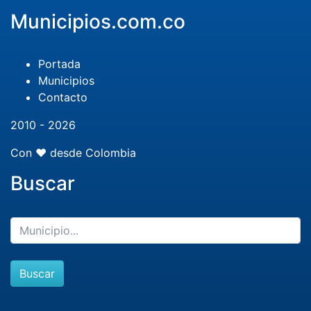
Municipios.com.co
Portada
Municipios
Contacto
2010 - 2026
Con ❤️ desde Colombia
Buscar
Buscar