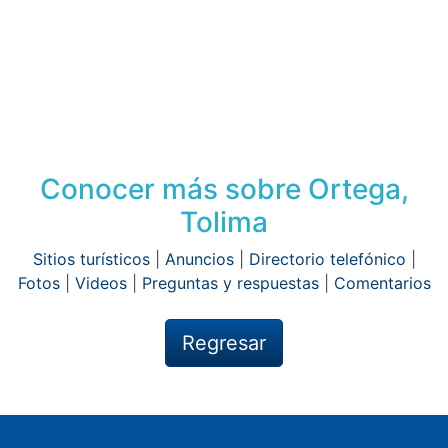
Conocer más sobre Ortega,
Tolima
Sitios turísticos
|
Anuncios
|
Directorio telefónico
|
Fotos
|
Videos
|
Preguntas y respuestas
|
Comentarios
Regresar