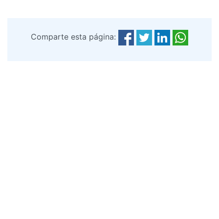
Comparte esta página: