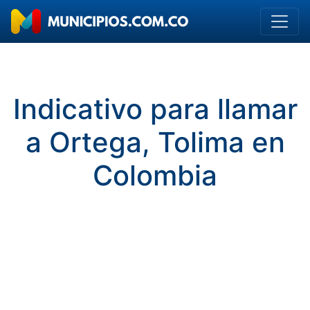
Indicativo para llamar
a Ortega, Tolima en
Colombia