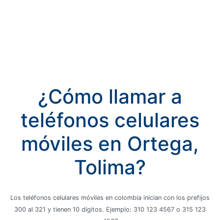
¿Cómo llamar a
teléfonos celulares
móviles en Ortega,
Tolima?
Los teléfonos celulares móviles en colombia inician con los prefijos
300 al 321 y tienen 10 dígitos. Ejemplo: 310 123 4567 o 315 123