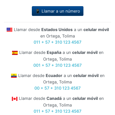
📱 Llamar a un número
Llamar desde
Estados Unidos
a un
celular móvil
en Ortega, Tolima
011 + 57 + 310 123 4567
Llamar desde
España
a un
celular móvil
en
Ortega, Tolima
001 + 57 + 310 123 4567
Llamar desde
Ecuador
a un
celular móvil
en
Ortega, Tolima
00 + 57 + 310 123 4567
Llamar desde
Canadá
a un
celular móvil
en
Ortega, Tolima
011 + 57 + 310 123 4567