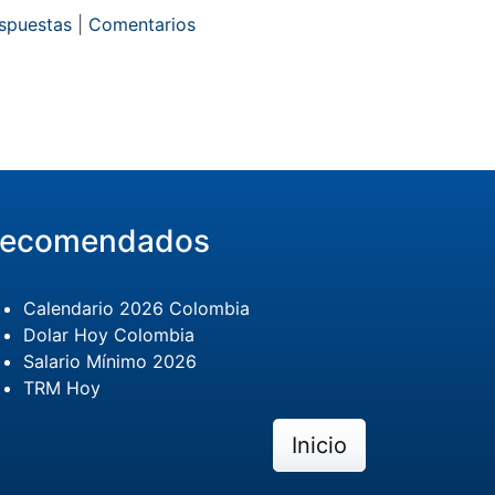
espuestas
|
Comentarios
ecomendados
Calendario 2026 Colombia
Dolar Hoy Colombia
Salario Mínimo 2026
TRM Hoy
Inicio