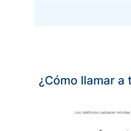
¿Cómo llamar a t
Los teléfonos celulares móviles