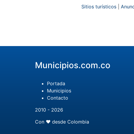
Sitios turísticos
|
Anunc
Municipios.com.co
Portada
Municipios
Contacto
2010 - 2026
Con ❤️ desde Colombia