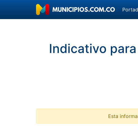
Porta
Indicativo para
Esta informa