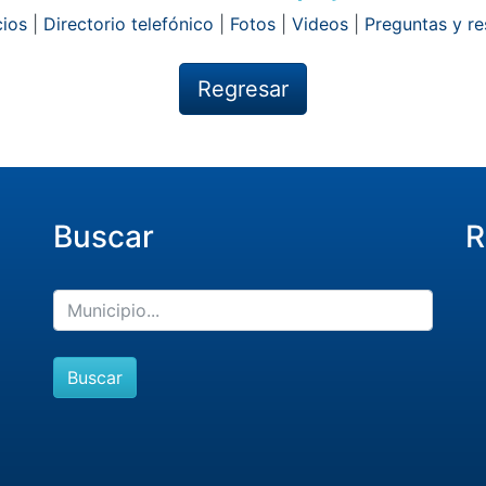
ios
|
Directorio telefónico
|
Fotos
|
Videos
|
Preguntas y r
Regresar
Buscar
R
Buscar