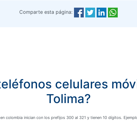
Comparte esta página:
eléfonos celulares móvi
Tolima?
 en colombia inician con los prefijos 300 al 321 y tienen 10 dígitos. Ejem