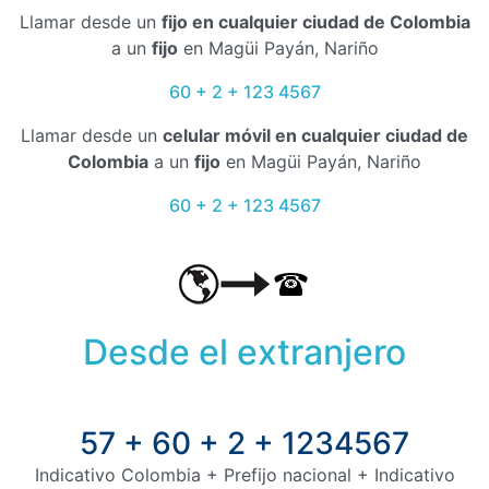
Llamar desde un
fijo en cualquier ciudad de Colombia
a un
fijo
en Magüi Payán, Nariño
60 + 2 + 123 4567
Llamar desde un
celular móvil en cualquier ciudad de
Colombia
a un
fijo
en Magüi Payán, Nariño
60 + 2 + 123 4567
Desde el extranjero
57 + 60 + 2 + 1234567
Indicativo Colombia + Prefijo nacional + Indicativo