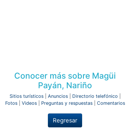
Conocer más sobre Magüi
Payán, Nariño
Sitios turísticos
|
Anuncios
|
Directorio telefónico
|
Fotos
|
Videos
|
Preguntas y respuestas
|
Comentarios
Regresar