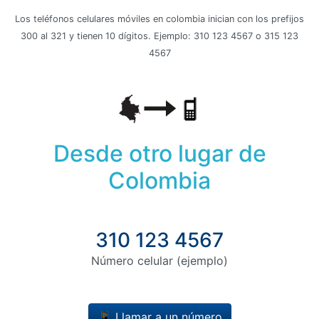
Los teléfonos celulares móviles en colombia inician con los prefijos
300 al 321 y tienen 10 dígitos. Ejemplo: 310 123 4567 o 315 123
4567
Desde otro lugar de
Colombia
310 123 4567
Número celular (ejemplo)
📱 Llamar a un número