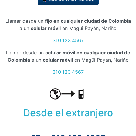
Llamar desde un
fijo en cualquier ciudad de Colombia
a un
celular móvil
en Magüi Payán, Nariño
310 123 4567
Llamar desde un
celular móvil en cualquier ciudad de
Colombia
a un
celular móvil
en Magüi Payán, Nariño
310 123 4567
Desde el extranjero