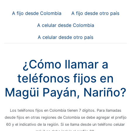
A fijo desde Colombia
A fijo desde otro país
A celular desde Colombia
A celular desde otro país
¿Cómo llamar a
teléfonos fijos en
Magüi Payán, Nariño?
Los teléfonos fijos en Colombia tienen 7 dígitos. Para llamadas
desde fijos en otras regiones de Colombia se debe agregar el prefijo
60 y el indicativo de la región. Si se llama desde un teléfono celular