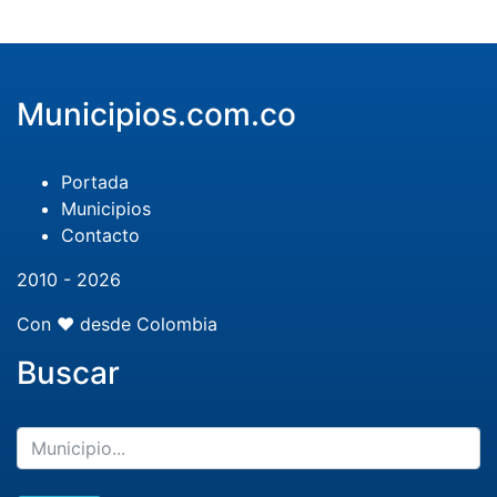
Municipios.com.co
Portada
Municipios
Contacto
2010 - 2026
Con ❤️ desde Colombia
Buscar