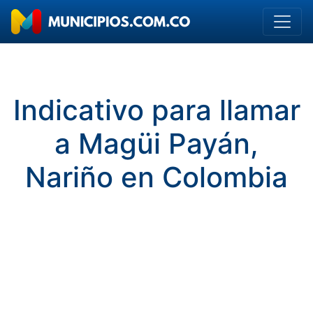
Indicativo para llamar
a Magüi Payán,
Nariño en Colombia