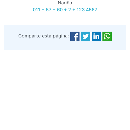
Nariño
011 + 57 + 60 + 2 + 123 4567
Comparte esta página: