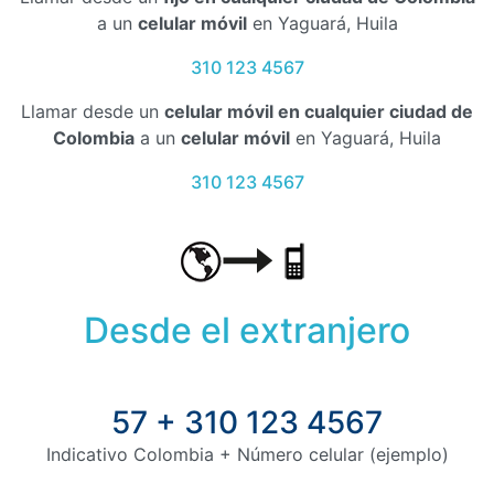
a un
celular móvil
en Yaguará, Huila
310 123 4567
Llamar desde un
celular móvil en cualquier ciudad de
Colombia
a un
celular móvil
en Yaguará, Huila
310 123 4567
Desde el extranjero
57 + 310 123 4567
Indicativo Colombia + Número celular (ejemplo)