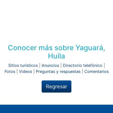
Conocer más sobre Yaguará,
Huila
Sitios turísticos
|
Anuncios
|
Directorio telefónico
|
Fotos
|
Videos
|
Preguntas y respuestas
|
Comentarios
Regresar