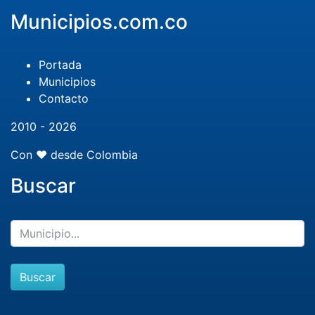
Municipios.com.co
Portada
Municipios
Contacto
2010 - 2026
Con ❤️ desde Colombia
Buscar
Buscar