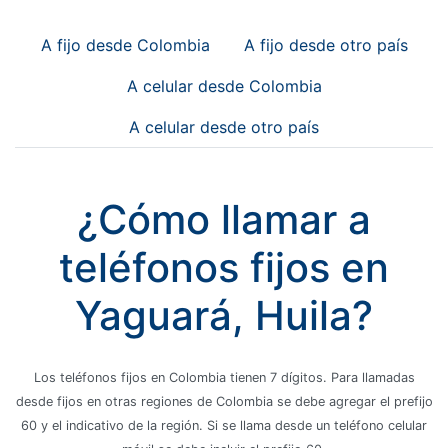
A fijo desde Colombia
A fijo desde otro país
A celular desde Colombia
A celular desde otro país
¿Cómo llamar a
teléfonos fijos en
Yaguará, Huila?
Los teléfonos fijos en Colombia tienen 7 dígitos. Para llamadas
desde fijos en otras regiones de Colombia se debe agregar el prefijo
60 y el indicativo de la región. Si se llama desde un teléfono celular