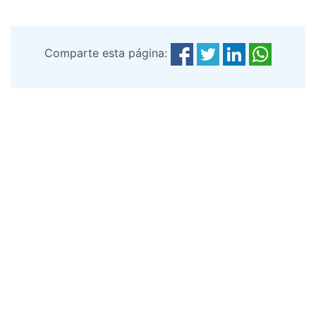
Comparte esta página: