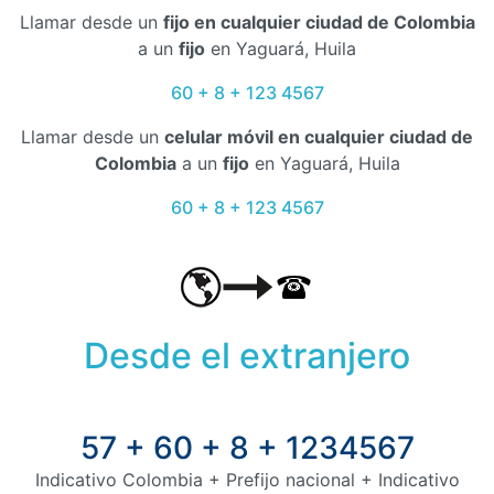
Llamar desde un
fijo en cualquier ciudad de Colombia
a un
fijo
en Yaguará, Huila
60 + 8 + 123 4567
Llamar desde un
celular móvil en cualquier ciudad de
Colombia
a un
fijo
en Yaguará, Huila
60 + 8 + 123 4567
Desde el extranjero
57 + 60 + 8 + 1234567
Indicativo Colombia + Prefijo nacional + Indicativo