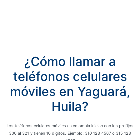
¿Cómo llamar a
teléfonos celulares
móviles en Yaguará,
Huila?
Los teléfonos celulares móviles en colombia inician con los prefijos
300 al 321 y tienen 10 dígitos. Ejemplo: 310 123 4567 o 315 123