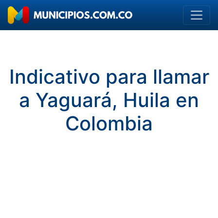
Indicativo para llamar
a Yaguará, Huila en
Colombia