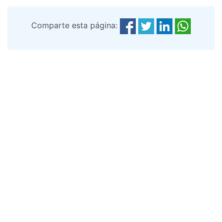
Comparte esta página: