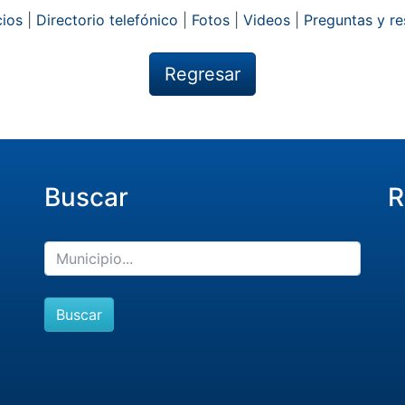
ios
|
Directorio telefónico
|
Fotos
|
Videos
|
Preguntas y r
Regresar
Buscar
R
Buscar