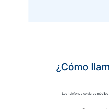
¿Cómo llama
Los teléfonos celulares móviles