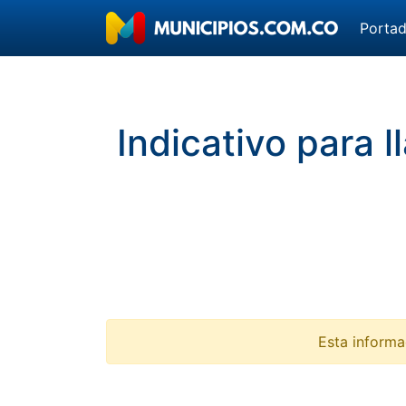
Porta
Indicativo para 
Esta informa