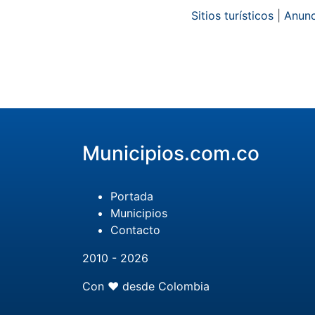
Sitios turísticos
|
Anunc
Municipios.com.co
Portada
Municipios
Contacto
2010 - 2026
Con ❤️ desde Colombia