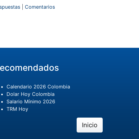
espuestas
|
Comentarios
ecomendados
Calendario 2026 Colombia
Dolar Hoy Colombia
Salario Mínimo 2026
TRM Hoy
Inicio