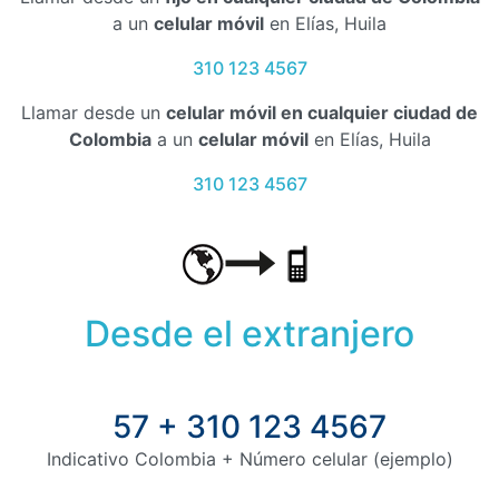
a un
celular móvil
en Elías, Huila
310 123 4567
Llamar desde un
celular móvil en cualquier ciudad de
Colombia
a un
celular móvil
en Elías, Huila
310 123 4567
Desde el extranjero
57 + 310 123 4567
Indicativo Colombia + Número celular (ejemplo)