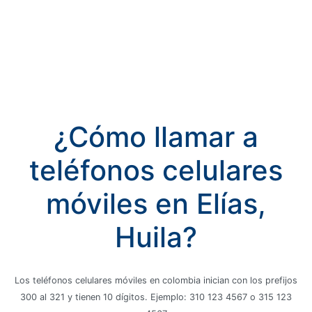
¿Cómo llamar a
teléfonos celulares
móviles en Elías,
Huila?
Los teléfonos celulares móviles en colombia inician con los prefijos
300 al 321 y tienen 10 dígitos. Ejemplo: 310 123 4567 o 315 123