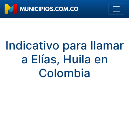
Indicativo para llamar
a Elías, Huila en
Colombia