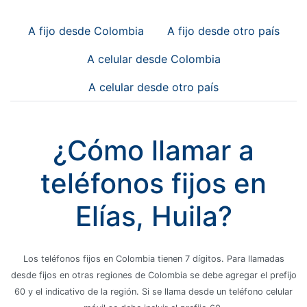
A fijo desde Colombia
A fijo desde otro país
A celular desde Colombia
A celular desde otro país
¿Cómo llamar a
teléfonos fijos en
Elías, Huila?
Los teléfonos fijos en Colombia tienen 7 dígitos. Para llamadas
desde fijos en otras regiones de Colombia se debe agregar el prefijo
60 y el indicativo de la región. Si se llama desde un teléfono celular