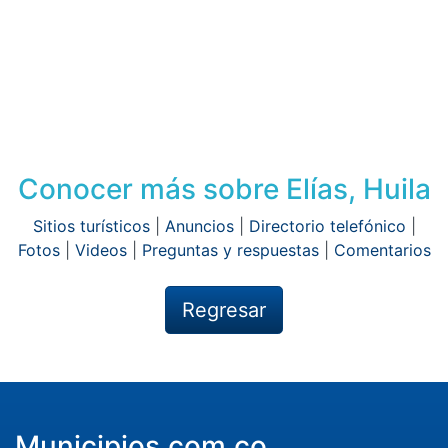
Conocer más sobre Elías, Huila
Sitios turísticos
|
Anuncios
|
Directorio telefónico
|
Fotos
|
Videos
|
Preguntas y respuestas
|
Comentarios
Regresar
Municipios.com.co