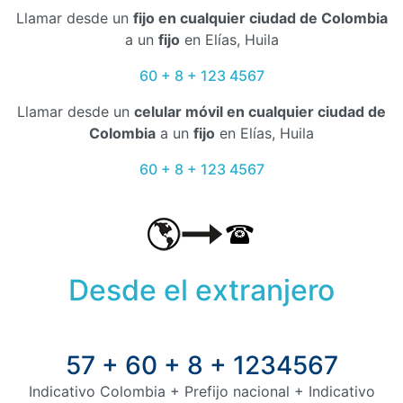
Llamar desde un
fijo en cualquier ciudad de Colombia
a un
fijo
en Elías, Huila
60 + 8 + 123 4567
Llamar desde un
celular móvil en cualquier ciudad de
Colombia
a un
fijo
en Elías, Huila
60 + 8 + 123 4567
Desde el extranjero
57 + 60 + 8 + 1234567
Indicativo Colombia + Prefijo nacional + Indicativo