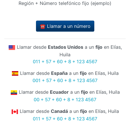
Región + Número telefónico fijo (ejemplo)
☎️ Llamar a un número
Llamar desde
Estados Unidos
a un
fijo
en Elías,
Huila
011 + 57 + 60 + 8 + 123 4567
Llamar desde
España
a un
fijo
en Elías, Huila
001 + 57 + 60 + 8 + 123 4567
Llamar desde
Ecuador
a un
fijo
en Elías, Huila
00 + 57 + 60 + 8 + 123 4567
Llamar desde
Canadá
a un
fijo
en Elías, Huila
011 + 57 + 60 + 8 + 123 4567