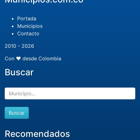
Portada
Municipios
Contacto
2010 - 2026
Con ❤️ desde Colombia
Buscar
Buscar
Recomendados