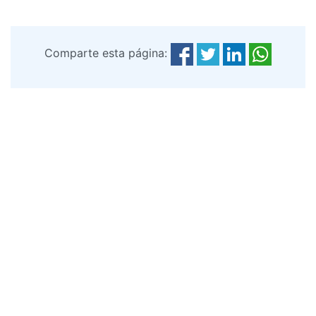
Comparte esta página: