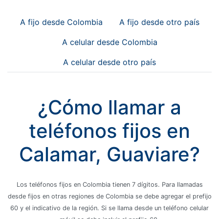
A fijo desde Colombia
A fijo desde otro país
A celular desde Colombia
A celular desde otro país
¿Cómo llamar a
teléfonos fijos en
Calamar, Guaviare?
Los teléfonos fijos en Colombia tienen 7 dígitos. Para llamadas
desde fijos en otras regiones de Colombia se debe agregar el prefijo
60 y el indicativo de la región. Si se llama desde un teléfono celular