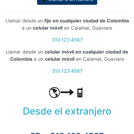
Llamar desde un
fijo en cualquier ciudad de Colombia
a un
celular móvil
en Calamar, Guaviare
310 123 4567
Llamar desde un
celular móvil en cualquier ciudad de
Colombia
a un
celular móvil
en Calamar, Guaviare
310 123 4567
Desde el extranjero