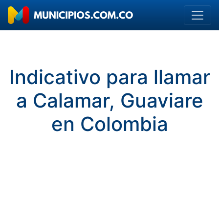
Indicativo para llamar
a Calamar, Guaviare
en Colombia