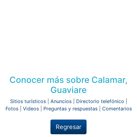
Conocer más sobre Calamar,
Guaviare
Sitios turísticos
|
Anuncios
|
Directorio telefónico
|
Fotos
|
Videos
|
Preguntas y respuestas
|
Comentarios
Regresar