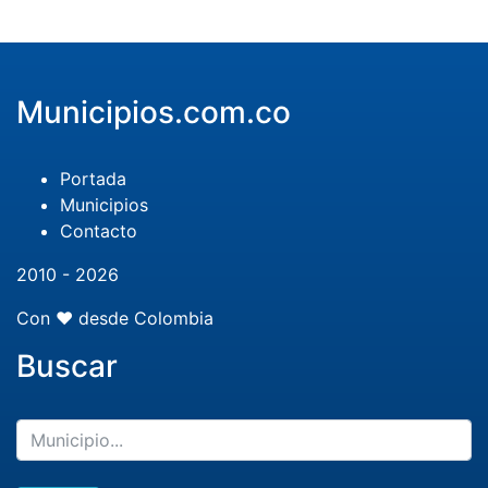
Municipios.com.co
Portada
Municipios
Contacto
2010 - 2026
Con ❤️ desde Colombia
Buscar