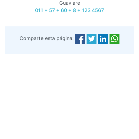
Guaviare
011 + 57 + 60 + 8 + 123 4567
Comparte esta página: