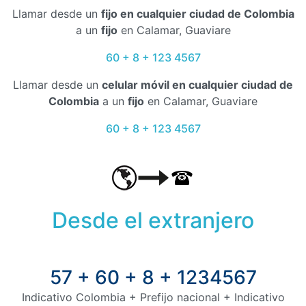
Llamar desde un
fijo en cualquier ciudad de Colombia
a un
fijo
en Calamar, Guaviare
60 + 8 + 123 4567
Llamar desde un
celular móvil en cualquier ciudad de
Colombia
a un
fijo
en Calamar, Guaviare
60 + 8 + 123 4567
Desde el extranjero
57 + 60 + 8 + 1234567
Indicativo Colombia + Prefijo nacional + Indicativo