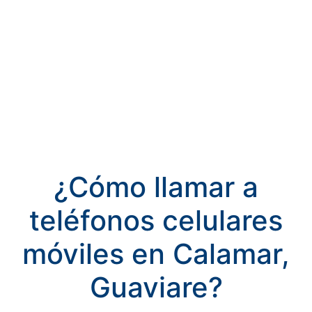
¿Cómo llamar a
teléfonos celulares
móviles en Calamar,
Guaviare?