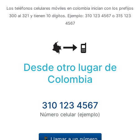
Los teléfonos celulares móviles en colombia inician con los prefijos
300 al 321 y tienen 10 dígitos. Ejemplo: 310 123 4567 o 315 123
4567
Desde otro lugar de
Colombia
310 123 4567
Número celular (ejemplo)
📱 Llamar a un número