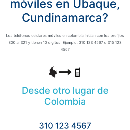
móviles en Ubaque,
Cundinamarca?
Los teléfonos celulares móviles en colombia inician con los prefijos
300 al 321 y tienen 10 dígitos. Ejemplo: 310 123 4567 o 315 123
4567
Desde otro lugar de
Colombia
310 123 4567