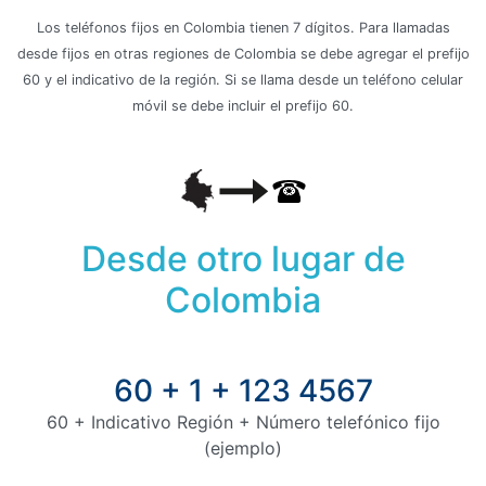
Los teléfonos fijos en Colombia tienen 7 dígitos. Para llamadas
desde fijos en otras regiones de Colombia se debe agregar el prefijo
60 y el indicativo de la región. Si se llama desde un teléfono celular
móvil se debe incluir el prefijo 60.
Desde otro lugar de
Colombia
60 + 1 + 123 4567
60 + Indicativo Región + Número telefónico fijo
(ejemplo)