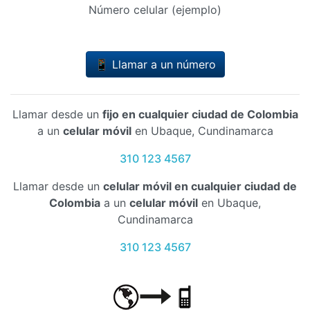
Número celular (ejemplo)
📱 Llamar a un número
Llamar desde un
fijo en cualquier ciudad de Colombia
a un
celular móvil
en Ubaque, Cundinamarca
310 123 4567
Llamar desde un
celular móvil en cualquier ciudad de
Colombia
a un
celular móvil
en Ubaque,
Cundinamarca
310 123 4567