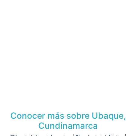
Conocer más sobre Ubaque,
Cundinamarca