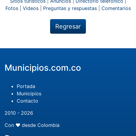
Sitios turísticos
|
Anuncios
|
Directorio telefónico
|
Fotos
|
Videos
|
Preguntas y respuestas
|
Comentarios
Regresar
Municipios.com.co
Portada
Municipios
Contacto
2010 - 2026
Con ❤️ desde Colombia