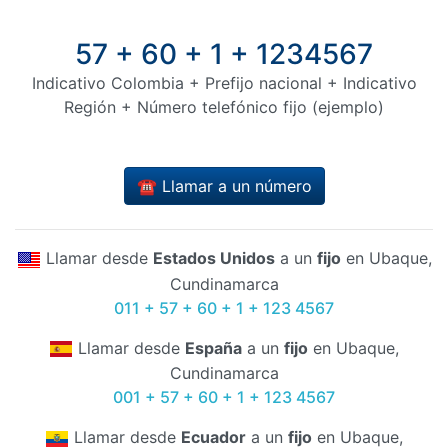
57 + 60 + 1 + 1234567
Indicativo Colombia + Prefijo nacional + Indicativo
Región + Número telefónico fijo (ejemplo)
☎️ Llamar a un número
Llamar desde
Estados Unidos
a un
fijo
en Ubaque,
Cundinamarca
011 + 57 + 60 + 1 + 123 4567
Llamar desde
España
a un
fijo
en Ubaque,
Cundinamarca
001 + 57 + 60 + 1 + 123 4567
Llamar desde
Ecuador
a un
fijo
en Ubaque,