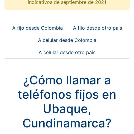
indicativos de septiembre de 2021
A fijo desde Colombia
A fijo desde otro país
A celular desde Colombia
A celular desde otro país
¿Cómo llamar a
teléfonos fijos en
Ubaque,
Cundinamarca?