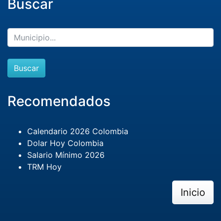
Buscar
Buscar
Recomendados
Calendario 2026 Colombia
Dolar Hoy Colombia
Salario Mínimo 2026
TRM Hoy
Inicio