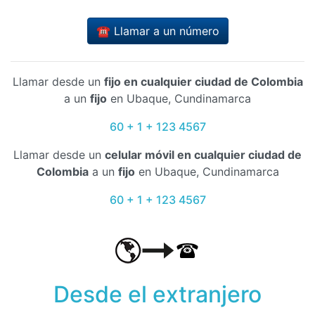
☎️ Llamar a un número
Llamar desde un
fijo en cualquier ciudad de Colombia
a un
fijo
en Ubaque, Cundinamarca
60 + 1 + 123 4567
Llamar desde un
celular móvil en cualquier ciudad de
Colombia
a un
fijo
en Ubaque, Cundinamarca
60 + 1 + 123 4567
Desde el extranjero