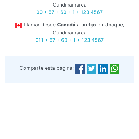
Cundinamarca
00 + 57 + 60 + 1 + 123 4567
Llamar desde
Canadá
a un
fijo
en Ubaque,
Cundinamarca
011 + 57 + 60 + 1 + 123 4567
Comparte esta página: