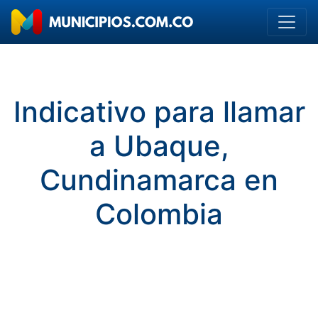
Indicativo para llamar
a Ubaque,
Cundinamarca en
Colombia