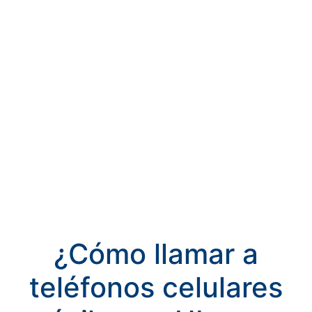
¿Cómo llamar a
teléfonos celulares