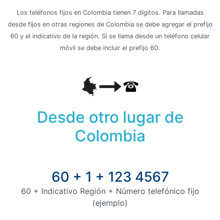
Los teléfonos fijos en Colombia tienen 7 dígitos. Para llamadas
desde fijos en otras regiones de Colombia se debe agregar el prefijo
60 y el indicativo de la región. Si se llama desde un teléfono celular
móvil se debe incluir el prefijo 60.
Desde otro lugar de
Colombia
60 + 1 + 123 4567
60 + Indicativo Región + Número telefónico fijo
(ejemplo)