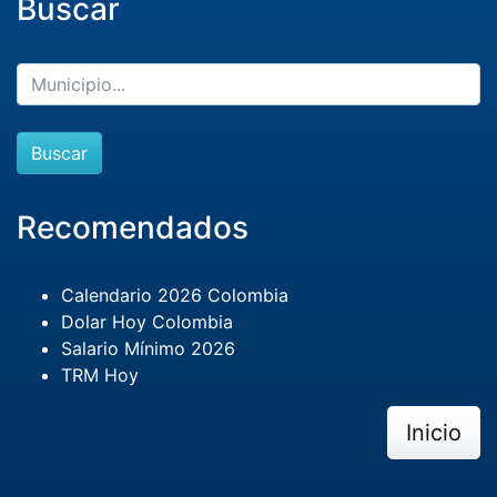
Buscar
Buscar
Recomendados
Calendario 2026 Colombia
Dolar Hoy Colombia
Salario Mínimo 2026
TRM Hoy
Inicio