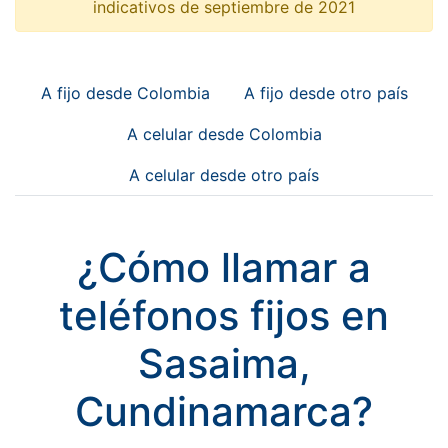
indicativos de septiembre de 2021
A fijo desde Colombia
A fijo desde otro país
A celular desde Colombia
A celular desde otro país
¿Cómo llamar a
teléfonos fijos en
Sasaima,
Cundinamarca?