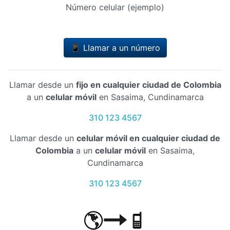
Número celular (ejemplo)
📱 Llamar a un número
Llamar desde un
fijo en cualquier ciudad de Colombia
a un
celular móvil
en Sasaima, Cundinamarca
310 123 4567
Llamar desde un
celular móvil en cualquier ciudad de
Colombia
a un
celular móvil
en Sasaima,
Cundinamarca
310 123 4567