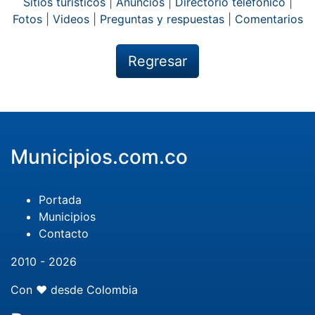
Sitios turísticos
|
Anuncios
|
Directorio telefónico
|
Fotos
|
Videos
|
Preguntas y respuestas
|
Comentarios
Regresar
Municipios.com.co
Portada
Municipios
Contacto
2010 - 2026
Con ❤️ desde Colombia