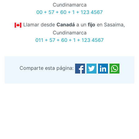
Cundinamarca
00 + 57 + 60 + 1 + 123 4567
Llamar desde
Canadá
a un
fijo
en Sasaima,
Cundinamarca
011 + 57 + 60 + 1 + 123 4567
Comparte esta página: