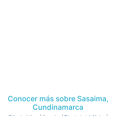
Conocer más sobre Sasaima,
Cundinamarca