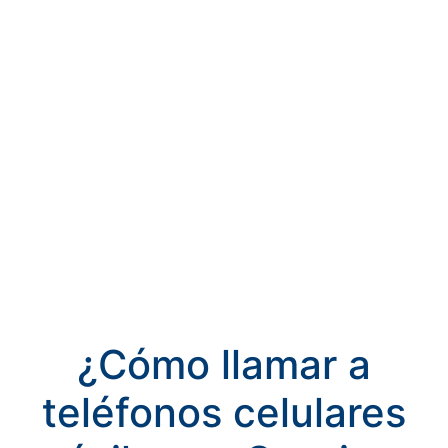
¿Cómo llamar a
teléfonos celulares