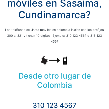
móviles en Sasaima,
Cundinamarca?
Los teléfonos celulares móviles en colombia inician con los prefijos
300 al 321 y tienen 10 dígitos. Ejemplo: 310 123 4567 o 315 123
4567
Desde otro lugar de
Colombia
310 123 4567