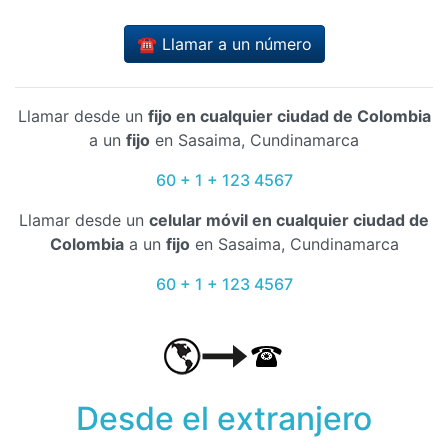
☎️ Llamar a un número
Llamar desde un
fijo en cualquier ciudad de Colombia
a un
fijo
en Sasaima, Cundinamarca
60 + 1 + 123 4567
Llamar desde un
celular móvil en cualquier ciudad de
Colombia
a un
fijo
en Sasaima, Cundinamarca
60 + 1 + 123 4567
Desde el extranjero