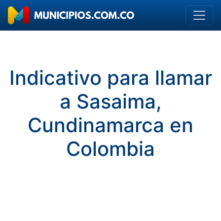
Indicativo para llamar
a Sasaima,
Cundinamarca en
Colombia