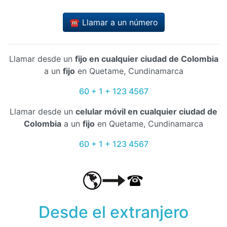
☎️ Llamar a un número
Llamar desde un
fijo en cualquier ciudad de Colombia
a un
fijo
en Quetame, Cundinamarca
60 + 1 + 123 4567
Llamar desde un
celular móvil en cualquier ciudad de
Colombia
a un
fijo
en Quetame, Cundinamarca
60 + 1 + 123 4567
Desde el extranjero