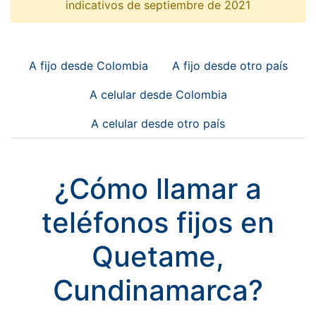
indicativos de septiembre de 2021
A fijo desde Colombia
A fijo desde otro país
A celular desde Colombia
A celular desde otro país
¿Cómo llamar a
teléfonos fijos en
Quetame,
Cundinamarca?