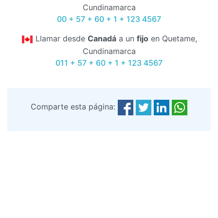
Cundinamarca
00 + 57 + 60 + 1 + 123 4567
Llamar desde
Canadá
a un
fijo
en Quetame,
Cundinamarca
011 + 57 + 60 + 1 + 123 4567
Comparte esta página: