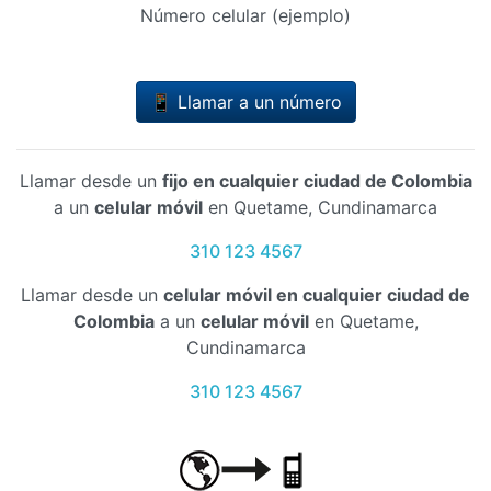
Número celular (ejemplo)
📱 Llamar a un número
Llamar desde un
fijo en cualquier ciudad de Colombia
a un
celular móvil
en Quetame, Cundinamarca
310 123 4567
Llamar desde un
celular móvil en cualquier ciudad de
Colombia
a un
celular móvil
en Quetame,
Cundinamarca
310 123 4567