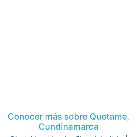
Conocer más sobre Quetame,
Cundinamarca