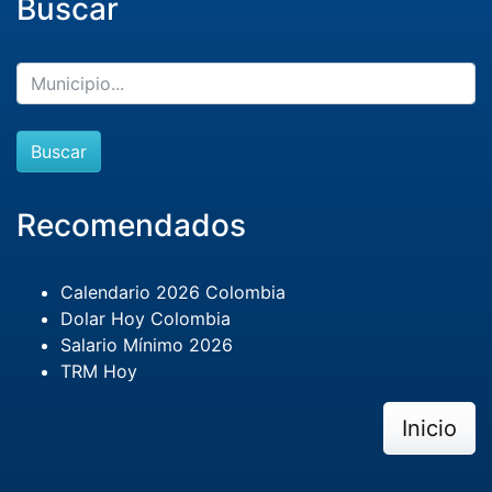
Buscar
Buscar
Recomendados
Calendario 2026 Colombia
Dolar Hoy Colombia
Salario Mínimo 2026
TRM Hoy
Inicio