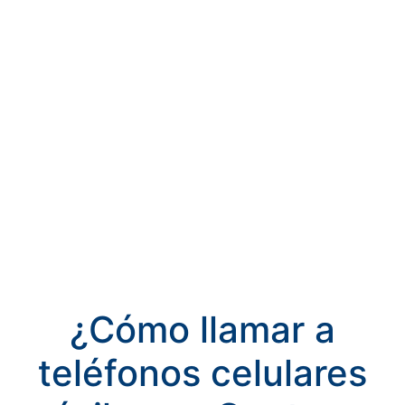
¿Cómo llamar a
teléfonos celulares