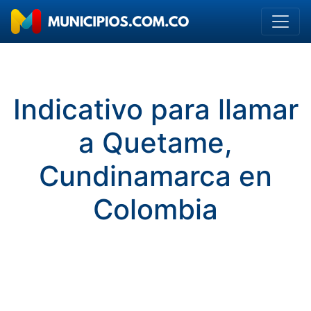
Indicativo para llamar
a Quetame,
Cundinamarca en
Colombia