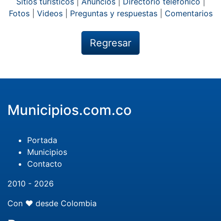
Sitios turísticos
|
Anuncios
|
Directorio telefónico
|
Fotos
|
Videos
|
Preguntas y respuestas
|
Comentarios
Regresar
Municipios.com.co
Portada
Municipios
Contacto
2010 - 2026
Con ❤️ desde Colombia