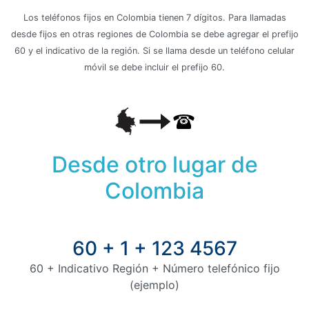
Los teléfonos fijos en Colombia tienen 7 dígitos. Para llamadas
desde fijos en otras regiones de Colombia se debe agregar el prefijo
60 y el indicativo de la región. Si se llama desde un teléfono celular
móvil se debe incluir el prefijo 60.
Desde otro lugar de
Colombia
60 + 1 + 123 4567
60 + Indicativo Región + Número telefónico fijo
(ejemplo)