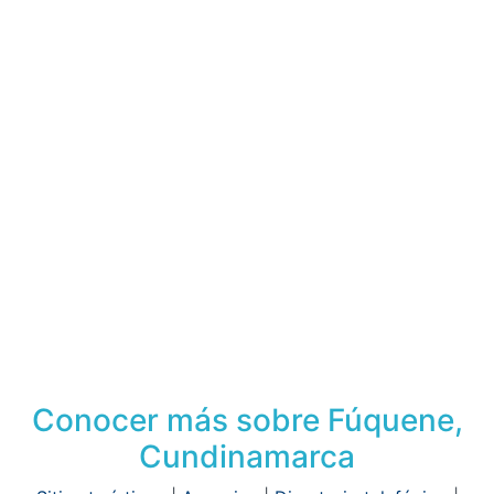
Conocer más sobre Fúquene,
Cundinamarca