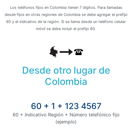
Los teléfonos fijos en Colombia tienen 7 dígitos. Para llamadas
desde fijos en otras regiones de Colombia se debe agregar el prefijo
60 y el indicativo de la región. Si se llama desde un teléfono celular
móvil se debe incluir el prefijo 60.
Desde otro lugar de
Colombia
60 + 1 + 123 4567
60 + Indicativo Región + Número telefónico fijo
(ejemplo)