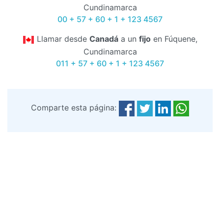
Cundinamarca
00 + 57 + 60 + 1 + 123 4567
Llamar desde
Canadá
a un
fijo
en Fúquene,
Cundinamarca
011 + 57 + 60 + 1 + 123 4567
Comparte esta página: