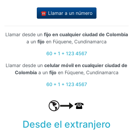
☎️ Llamar a un número
Llamar desde un
fijo en cualquier ciudad de Colombia
a un
fijo
en Fúquene, Cundinamarca
60 + 1 + 123 4567
Llamar desde un
celular móvil en cualquier ciudad de
Colombia
a un
fijo
en Fúquene, Cundinamarca
60 + 1 + 123 4567
Desde el extranjero