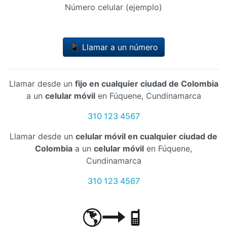
Número celular (ejemplo)
📱 Llamar a un número
Llamar desde un
fijo en cualquier ciudad de Colombia
a un
celular móvil
en Fúquene, Cundinamarca
310 123 4567
Llamar desde un
celular móvil en cualquier ciudad de
Colombia
a un
celular móvil
en Fúquene,
Cundinamarca
310 123 4567