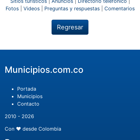
Sitios turísticos
|
Anuncios
|
Directorio telefónico
|
Fotos
|
Videos
|
Preguntas y respuestas
|
Comentarios
Regresar
Municipios.com.co
Portada
Municipios
Contacto
2010 - 2026
Con ❤️ desde Colombia