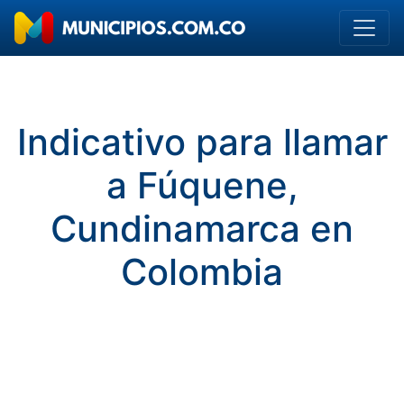
Indicativo para llamar
a Fúquene,
Cundinamarca en
Colombia