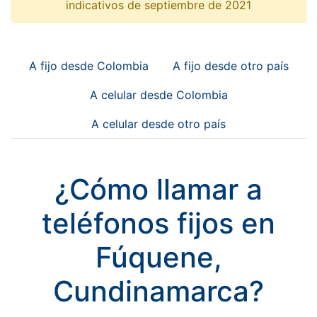
indicativos de septiembre de 2021
A fijo desde Colombia
A fijo desde otro país
A celular desde Colombia
A celular desde otro país
¿Cómo llamar a
teléfonos fijos en
Fúquene,
Cundinamarca?