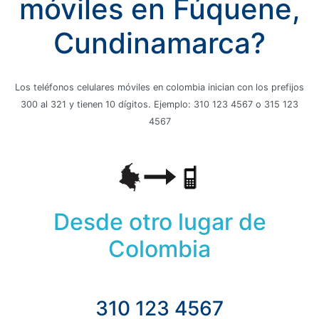
móviles en Fúquene,
Cundinamarca?
Los teléfonos celulares móviles en colombia inician con los prefijos
300 al 321 y tienen 10 dígitos. Ejemplo: 310 123 4567 o 315 123
4567
Desde otro lugar de
Colombia
310 123 4567