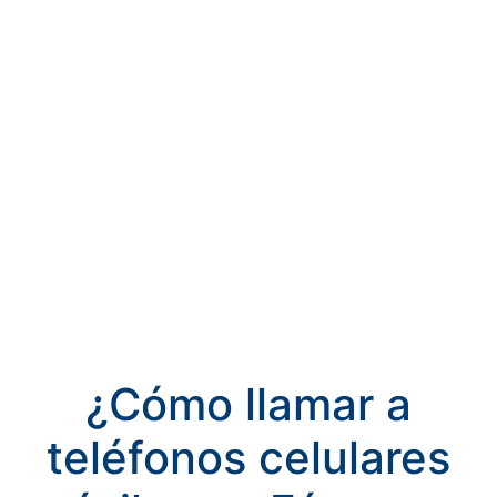
¿Cómo llamar a
teléfonos celulares