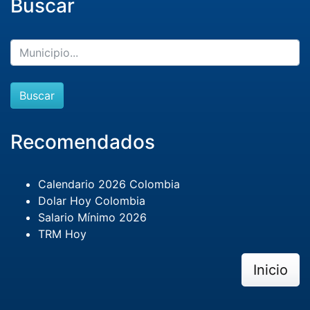
Buscar
Buscar
Recomendados
Calendario 2026 Colombia
Dolar Hoy Colombia
Salario Mínimo 2026
TRM Hoy
Inicio