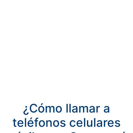
¿Cómo llamar a
teléfonos celulares