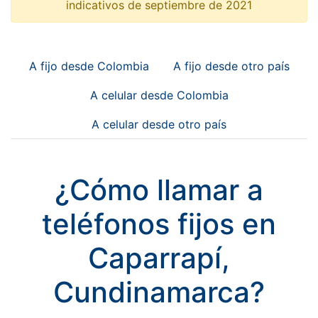
indicativos de septiembre de 2021
A fijo desde Colombia
A fijo desde otro país
A celular desde Colombia
A celular desde otro país
¿Cómo llamar a
teléfonos fijos en
Caparrapí,
Cundinamarca?