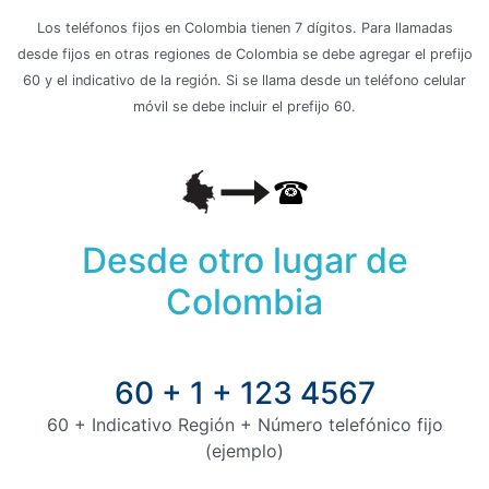
Los teléfonos fijos en Colombia tienen 7 dígitos. Para llamadas
desde fijos en otras regiones de Colombia se debe agregar el prefijo
60 y el indicativo de la región. Si se llama desde un teléfono celular
móvil se debe incluir el prefijo 60.
Desde otro lugar de
Colombia
60 + 1 + 123 4567
60 + Indicativo Región + Número telefónico fijo
(ejemplo)