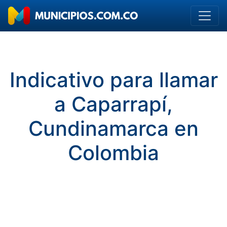
Indicativo para llamar
a Caparrapí,
Cundinamarca en
Colombia