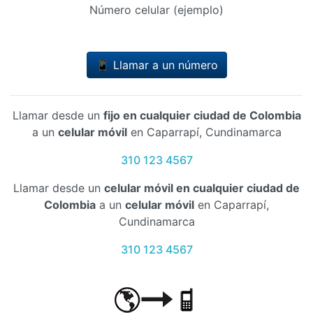
Número celular (ejemplo)
📱 Llamar a un número
Llamar desde un
fijo en cualquier ciudad de Colombia
a un
celular móvil
en Caparrapí, Cundinamarca
310 123 4567
Llamar desde un
celular móvil en cualquier ciudad de
Colombia
a un
celular móvil
en Caparrapí,
Cundinamarca
310 123 4567