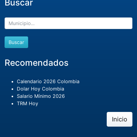
Buscar
Buscar
Recomendados
Calendario 2026 Colombia
Dolar Hoy Colombia
Salario Mínimo 2026
TRM Hoy
Inicio