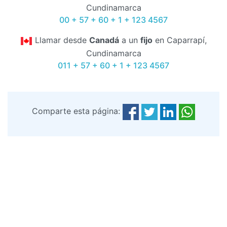
Cundinamarca
00 + 57 + 60 + 1 + 123 4567
Llamar desde
Canadá
a un
fijo
en Caparrapí,
Cundinamarca
011 + 57 + 60 + 1 + 123 4567
Comparte esta página: