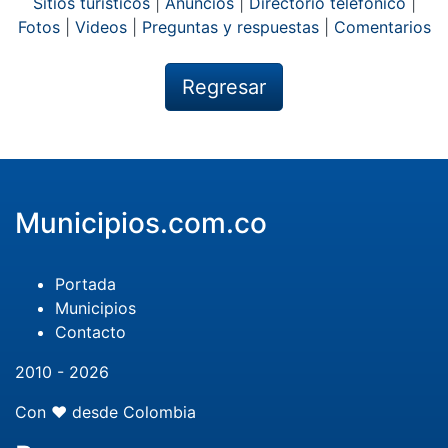
Sitios turísticos
|
Anuncios
|
Directorio telefónico
|
Fotos
|
Videos
|
Preguntas y respuestas
|
Comentarios
Regresar
Municipios.com.co
Portada
Municipios
Contacto
2010 - 2026
Con ❤️ desde Colombia