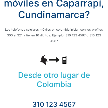
móviles en Caparrapí,
Cundinamarca?
Los teléfonos celulares móviles en colombia inician con los prefijos
300 al 321 y tienen 10 dígitos. Ejemplo: 310 123 4567 o 315 123
4567
Desde otro lugar de
Colombia
310 123 4567