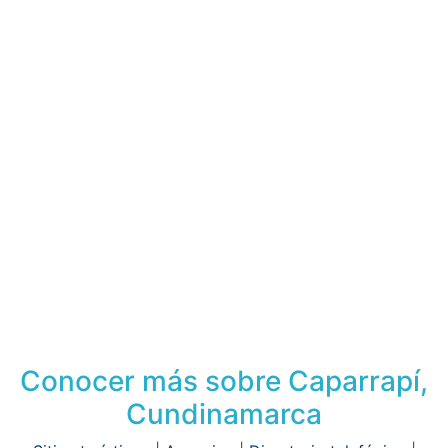
Conocer más sobre Caparrapí,
Cundinamarca