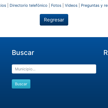
ios
|
Directorio telefónico
|
Fotos
|
Videos
|
Preguntas y r
Regresar
Buscar
R
Buscar