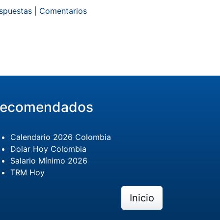
espuestas
|
Comentarios
ecomendados
Calendario 2026 Colombia
Dolar Hoy Colombia
Salario Mínimo 2026
TRM Hoy
Inicio