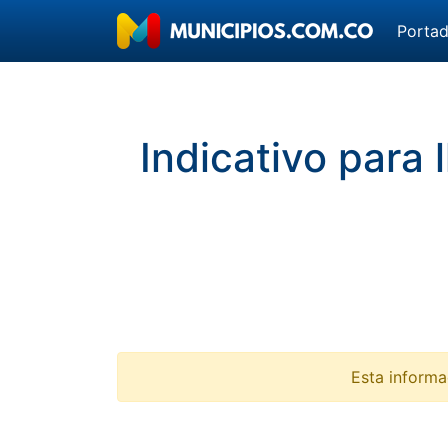
Porta
Indicativo para
Esta informa