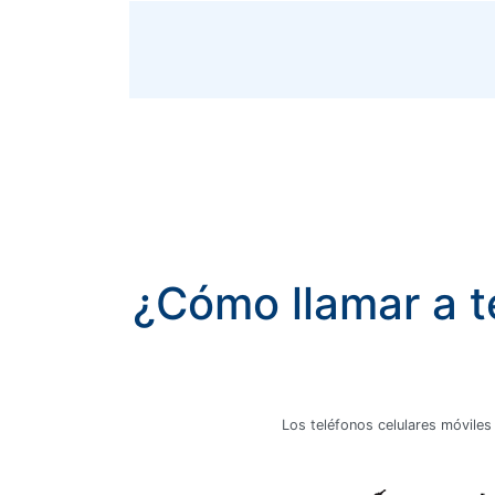
¿Cómo llamar a t
Los teléfonos celulares móviles