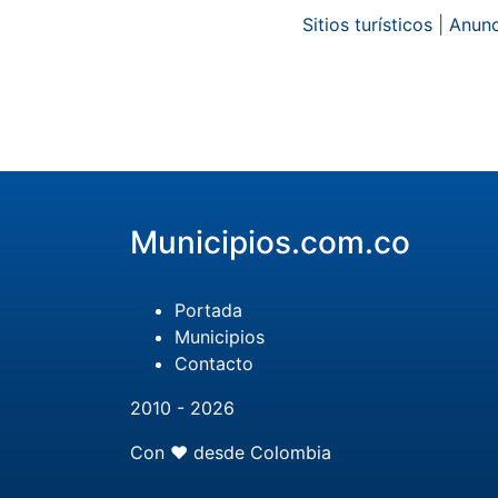
Sitios turísticos
|
Anunc
Municipios.com.co
Portada
Municipios
Contacto
2010 - 2026
Con ❤️ desde Colombia