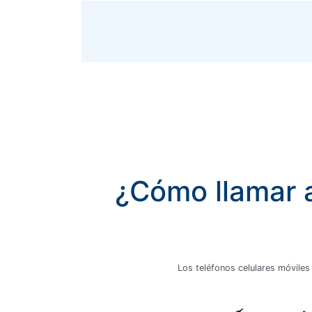
¿Cómo llamar a
Los teléfonos celulares móviles