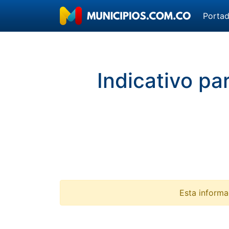
Porta
Indicativo pa
Esta informa