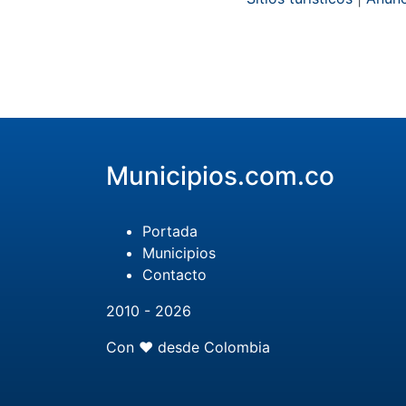
Municipios.com.co
Portada
Municipios
Contacto
2010 - 2026
Con ❤️ desde Colombia