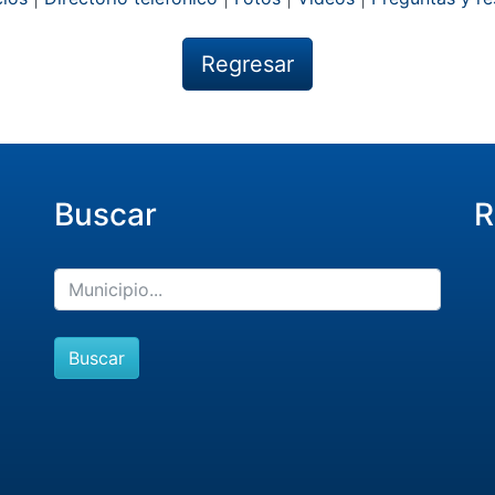
Regresar
Buscar
R
Buscar