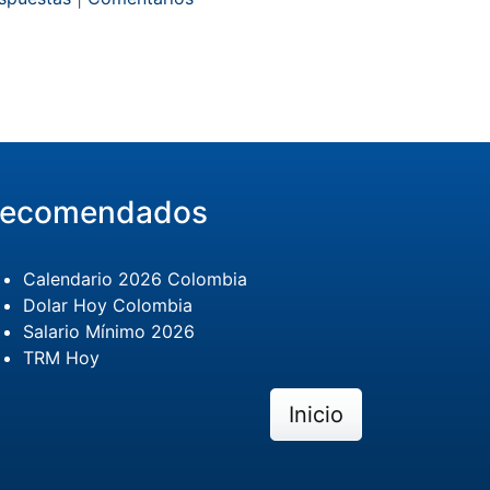
ecomendados
Calendario 2026 Colombia
Dolar Hoy Colombia
Salario Mínimo 2026
TRM Hoy
Inicio