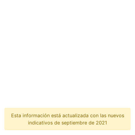
Esta información está actualizada con las nuevos
indicativos de septiembre de 2021