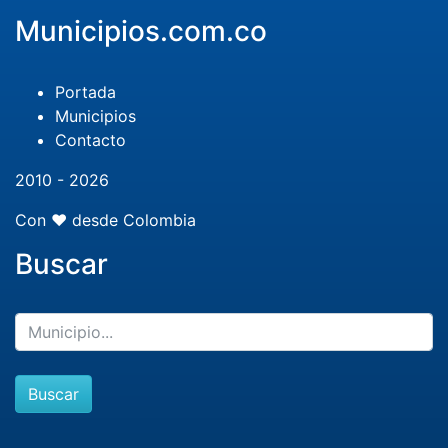
Municipios.com.co
Portada
Municipios
Contacto
2010 - 2026
Con ❤️ desde Colombia
Buscar
Buscar