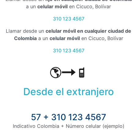
a un
celular móvil
en Cicuco, Bolívar
310 123 4567
Llamar desde un
celular móvil en cualquier ciudad de
Colombia
a un
celular móvil
en Cicuco, Bolívar
310 123 4567
Desde el extranjero
57 + 310 123 4567
Indicativo Colombia + Número celular (ejemplo)