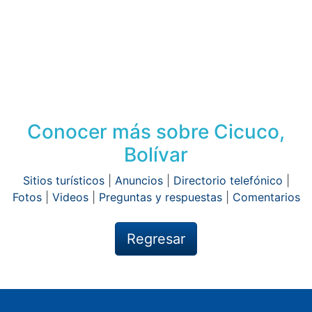
Conocer más sobre Cicuco,
Bolívar
Sitios turísticos
|
Anuncios
|
Directorio telefónico
|
Fotos
|
Videos
|
Preguntas y respuestas
|
Comentarios
Regresar