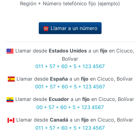
Región + Número telefónico fijo (ejemplo)
☎️ Llamar a un número
Llamar desde
Estados Unidos
a un
fijo
en Cicuco,
Bolívar
011 + 57 + 60 + 5 + 123 4567
Llamar desde
España
a un
fijo
en Cicuco, Bolívar
001 + 57 + 60 + 5 + 123 4567
Llamar desde
Ecuador
a un
fijo
en Cicuco, Bolívar
00 + 57 + 60 + 5 + 123 4567
Llamar desde
Canadá
a un
fijo
en Cicuco, Bolívar
011 + 57 + 60 + 5 + 123 4567