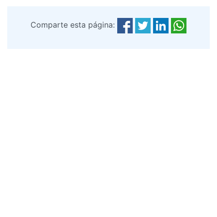
Comparte esta página: