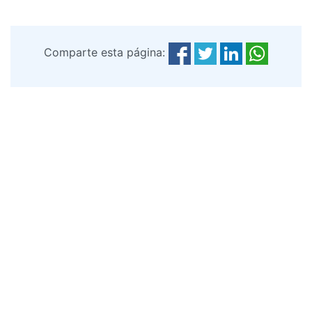
Comparte esta página: