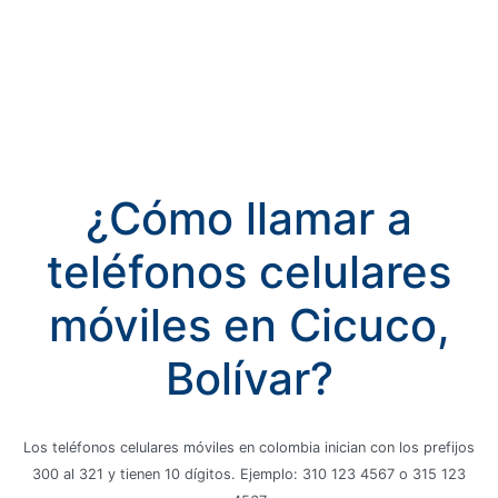
¿Cómo llamar a
teléfonos celulares
móviles en Cicuco,
Bolívar?
Los teléfonos celulares móviles en colombia inician con los prefijos
300 al 321 y tienen 10 dígitos. Ejemplo: 310 123 4567 o 315 123