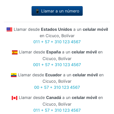
📱 Llamar a un número
Llamar desde
Estados Unidos
a un
celular móvil
en Cicuco, Bolívar
011 + 57 + 310 123 4567
Llamar desde
España
a un
celular móvil
en
Cicuco, Bolívar
001 + 57 + 310 123 4567
Llamar desde
Ecuador
a un
celular móvil
en
Cicuco, Bolívar
00 + 57 + 310 123 4567
Llamar desde
Canadá
a un
celular móvil
en
Cicuco, Bolívar
011 + 57 + 310 123 4567