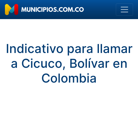
Indicativo para llamar
a Cicuco, Bolívar en
Colombia