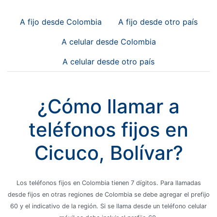
A fijo desde Colombia
A fijo desde otro país
A celular desde Colombia
A celular desde otro país
¿Cómo llamar a
teléfonos fijos en
Cicuco, Bolívar?
Los teléfonos fijos en Colombia tienen 7 dígitos. Para llamadas
desde fijos en otras regiones de Colombia se debe agregar el prefijo
60 y el indicativo de la región. Si se llama desde un teléfono celular