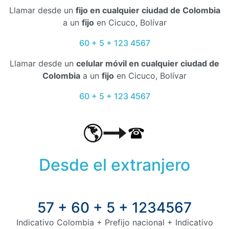
Llamar desde un
fijo en cualquier ciudad de Colombia
a un
fijo
en Cicuco, Bolívar
60 + 5 + 123 4567
Llamar desde un
celular móvil en cualquier ciudad de
Colombia
a un
fijo
en Cicuco, Bolívar
60 + 5 + 123 4567
Desde el extranjero
57 + 60 + 5 + 1234567
Indicativo Colombia + Prefijo nacional + Indicativo