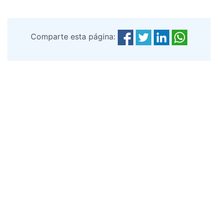
Comparte esta página: