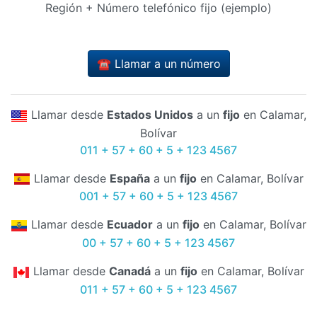
Región + Número telefónico fijo (ejemplo)
☎️ Llamar a un número
Llamar desde
Estados Unidos
a un
fijo
en Calamar,
Bolívar
011 + 57 + 60 + 5 + 123 4567
Llamar desde
España
a un
fijo
en Calamar, Bolívar
001 + 57 + 60 + 5 + 123 4567
Llamar desde
Ecuador
a un
fijo
en Calamar, Bolívar
00 + 57 + 60 + 5 + 123 4567
Llamar desde
Canadá
a un
fijo
en Calamar, Bolívar
011 + 57 + 60 + 5 + 123 4567