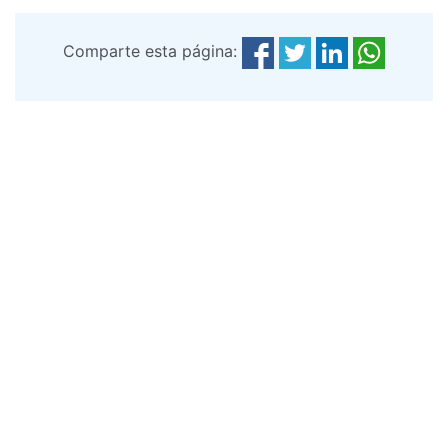
Comparte esta página: