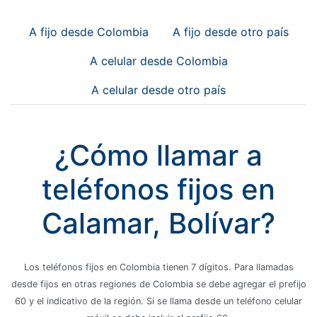
A fijo desde Colombia
A fijo desde otro país
A celular desde Colombia
A celular desde otro país
¿Cómo llamar a
teléfonos fijos en
Calamar, Bolívar?
Los teléfonos fijos en Colombia tienen 7 dígitos. Para llamadas
desde fijos en otras regiones de Colombia se debe agregar el prefijo
60 y el indicativo de la región. Si se llama desde un teléfono celular