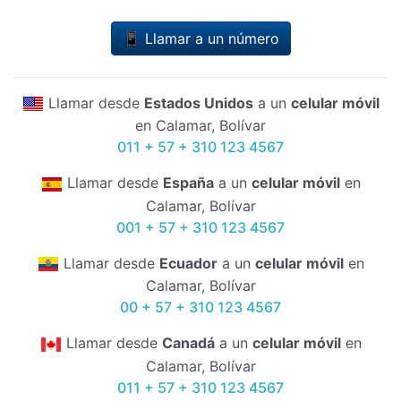
📱 Llamar a un número
Llamar desde
Estados Unidos
a un
celular móvil
en Calamar, Bolívar
011 + 57 + 310 123 4567
Llamar desde
España
a un
celular móvil
en
Calamar, Bolívar
001 + 57 + 310 123 4567
Llamar desde
Ecuador
a un
celular móvil
en
Calamar, Bolívar
00 + 57 + 310 123 4567
Llamar desde
Canadá
a un
celular móvil
en
Calamar, Bolívar
011 + 57 + 310 123 4567