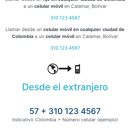
a un
celular móvil
en Calamar, Bolívar
310 123 4567
Llamar desde un
celular móvil en cualquier ciudad de
Colombia
a un
celular móvil
en Calamar, Bolívar
310 123 4567
Desde el extranjero
57 + 310 123 4567
Indicativo Colombia + Número celular (ejemplo)