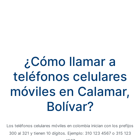
¿Cómo llamar a
teléfonos celulares
móviles en Calamar,
Bolívar?
Los teléfonos celulares móviles en colombia inician con los prefijos
300 al 321 y tienen 10 dígitos. Ejemplo: 310 123 4567 o 315 123