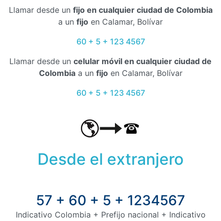
Llamar desde un
fijo en cualquier ciudad de Colombia
a un
fijo
en Calamar, Bolívar
60 + 5 + 123 4567
Llamar desde un
celular móvil en cualquier ciudad de
Colombia
a un
fijo
en Calamar, Bolívar
60 + 5 + 123 4567
Desde el extranjero
57 + 60 + 5 + 1234567
Indicativo Colombia + Prefijo nacional + Indicativo