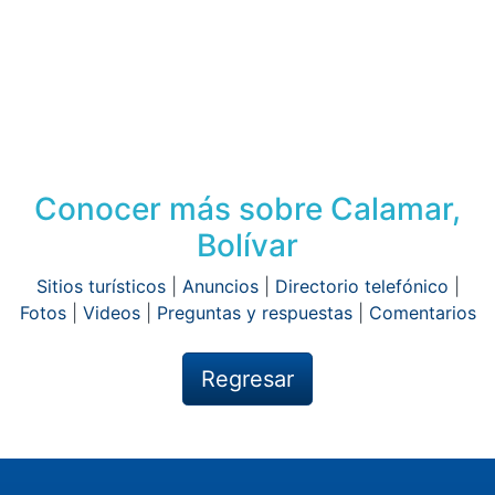
Conocer más sobre Calamar,
Bolívar
Sitios turísticos
|
Anuncios
|
Directorio telefónico
|
Fotos
|
Videos
|
Preguntas y respuestas
|
Comentarios
Regresar