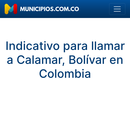
Indicativo para llamar
a Calamar, Bolívar en
Colombia