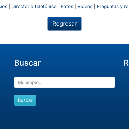
ios
|
Directorio telefónico
|
Fotos
|
Videos
|
Preguntas y r
Regresar
Buscar
R
Buscar