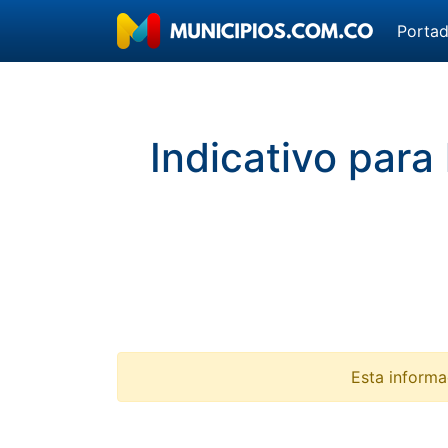
Porta
Indicativo para
Esta informa