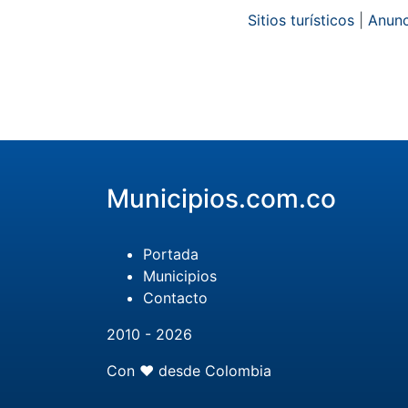
Sitios turísticos
|
Anunc
Municipios.com.co
Portada
Municipios
Contacto
2010 - 2026
Con ❤️ desde Colombia