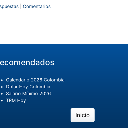
espuestas
|
Comentarios
ecomendados
Calendario 2026 Colombia
Dolar Hoy Colombia
Salario Mínimo 2026
TRM Hoy
Inicio