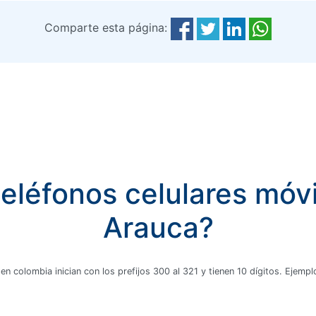
Comparte esta página:
eléfonos celulares móv
Arauca?
 en colombia inician con los prefijos 300 al 321 y tienen 10 dígitos. Ejem