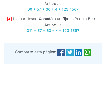
Antioquia
00 + 57 + 60 + 4 + 123 4567
Llamar desde
Canadá
a un
fijo
en Puerto Berrío,
Antioquia
011 + 57 + 60 + 4 + 123 4567
Comparte esta página: