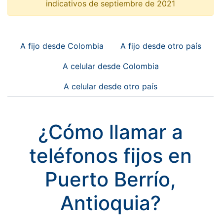
indicativos de septiembre de 2021
A fijo desde Colombia
A fijo desde otro país
A celular desde Colombia
A celular desde otro país
¿Cómo llamar a
teléfonos fijos en
Puerto Berrío,
Antioquia?