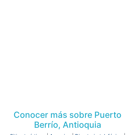
Conocer más sobre Puerto
Berrío, Antioquia