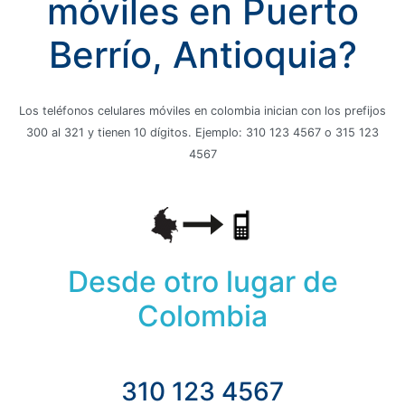
móviles en Puerto
Berrío, Antioquia?
Los teléfonos celulares móviles en colombia inician con los prefijos
300 al 321 y tienen 10 dígitos. Ejemplo: 310 123 4567 o 315 123
4567
Desde otro lugar de
Colombia
310 123 4567