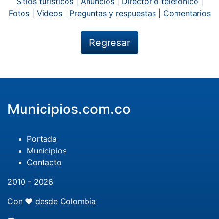
Sitios turísticos
|
Anuncios
|
Directorio telefónico
|
Fotos
|
Videos
|
Preguntas y respuestas
|
Comentarios
Regresar
Municipios.com.co
Portada
Municipios
Contacto
2010 - 2026
Con ❤️ desde Colombia