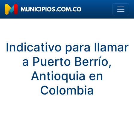
Indicativo para llamar
a Puerto Berrío,
Antioquia en
Colombia