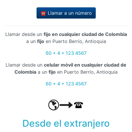
☎️ Llamar a un número
Llamar desde un
fijo en cualquier ciudad de Colombia
a un
fijo
en Puerto Berrío, Antioquia
60 + 4 + 123 4567
Llamar desde un
celular móvil en cualquier ciudad de
Colombia
a un
fijo
en Puerto Berrío, Antioquia
60 + 4 + 123 4567
Desde el extranjero