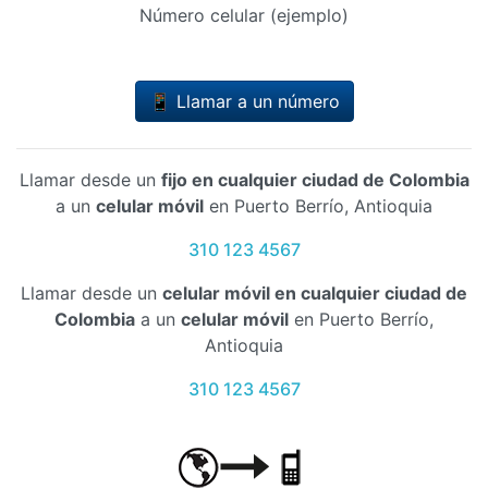
Número celular (ejemplo)
📱 Llamar a un número
Llamar desde un
fijo en cualquier ciudad de Colombia
a un
celular móvil
en Puerto Berrío, Antioquia
310 123 4567
Llamar desde un
celular móvil en cualquier ciudad de
Colombia
a un
celular móvil
en Puerto Berrío,
Antioquia
310 123 4567