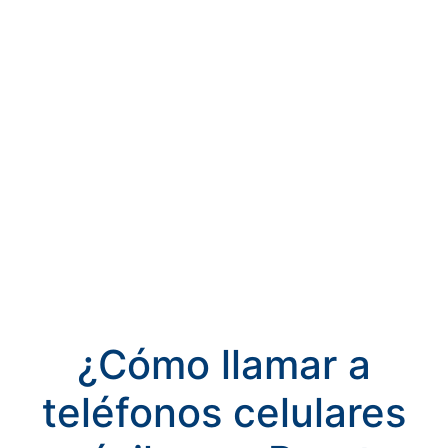
¿Cómo llamar a
teléfonos celulares