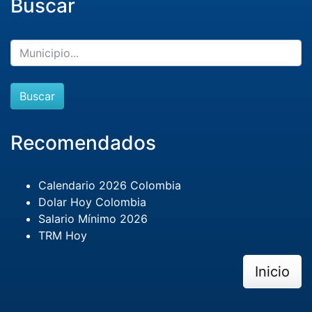
Buscar
Buscar
Recomendados
Calendario 2026 Colombia
Dolar Hoy Colombia
Salario Mínimo 2026
TRM Hoy
Inicio