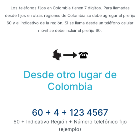
Los teléfonos fijos en Colombia tienen 7 dígitos. Para llamadas
desde fijos en otras regiones de Colombia se debe agregar el prefijo
60 y el indicativo de la región. Si se llama desde un teléfono celular
móvil se debe incluir el prefijo 60.
Desde otro lugar de
Colombia
60 + 4 + 123 4567
60 + Indicativo Región + Número telefónico fijo
(ejemplo)