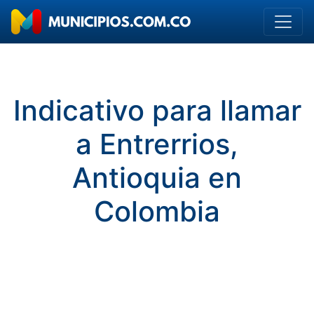
Indicativo para llamar
a Entrerrios,
Antioquia en
Colombia