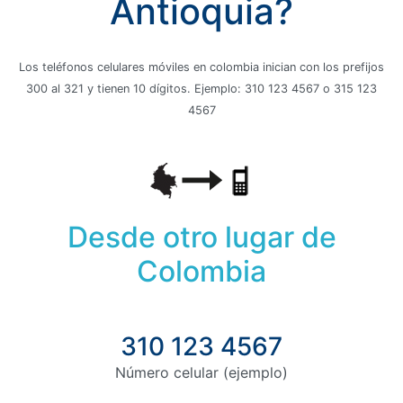
Antioquia?
Los teléfonos celulares móviles en colombia inician con los prefijos
300 al 321 y tienen 10 dígitos. Ejemplo: 310 123 4567 o 315 123
4567
Desde otro lugar de
Colombia
310 123 4567
Número celular (ejemplo)