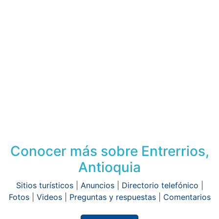
Conocer más sobre Entrerrios,
Antioquia
Sitios turísticos
|
Anuncios
|
Directorio telefónico
|
Fotos
|
Videos
|
Preguntas y respuestas
|
Comentarios