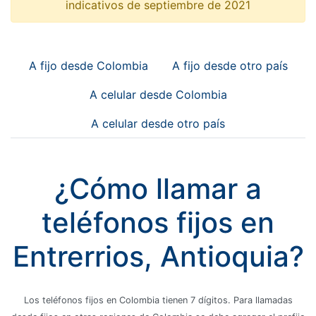
indicativos de septiembre de 2021
A fijo desde Colombia
A fijo desde otro país
A celular desde Colombia
A celular desde otro país
¿Cómo llamar a
teléfonos fijos en
Entrerrios, Antioquia?
Los teléfonos fijos en Colombia tienen 7 dígitos. Para llamadas