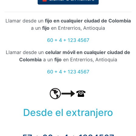
Llamar desde un
fijo en cualquier ciudad de Colombia
a un
fijo
en Entrerrios, Antioquia
60 + 4 + 123 4567
Llamar desde un
celular móvil en cualquier ciudad de
Colombia
a un
fijo
en Entrerrios, Antioquia
60 + 4 + 123 4567
Desde el extranjero