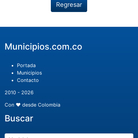
Regresar
Municipios.com.co
Portada
Municipios
Contacto
2010 - 2026
Con ❤️ desde Colombia
Buscar