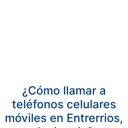
¿Cómo llamar a
teléfonos celulares
móviles en Entrerrios,