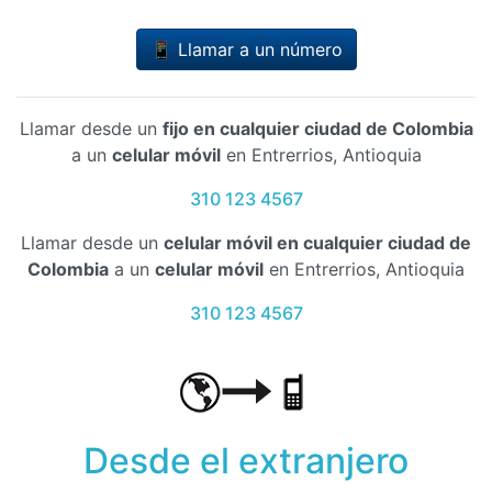
📱 Llamar a un número
Llamar desde un
fijo en cualquier ciudad de Colombia
a un
celular móvil
en Entrerrios, Antioquia
310 123 4567
Llamar desde un
celular móvil en cualquier ciudad de
Colombia
a un
celular móvil
en Entrerrios, Antioquia
310 123 4567
Desde el extranjero