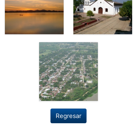
Regresar