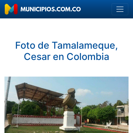
Foto de Tamalameque,
Cesar en Colombia