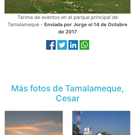
Tarima de eventos en el parque principal de
Tamalameque -
Enviada por Jorge el 14 de Octubre
de 2017
Más fotos de Tamalameque,
Cesar