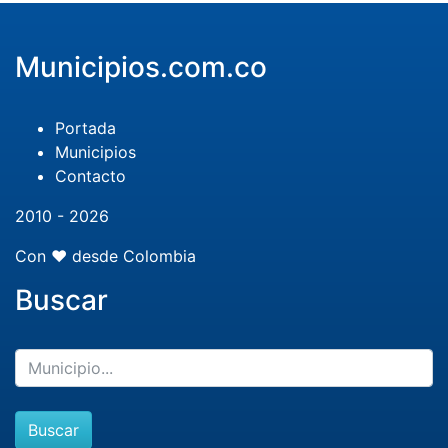
Municipios.com.co
Portada
Municipios
Contacto
2010 - 2026
Con ❤️ desde Colombia
Buscar
Buscar