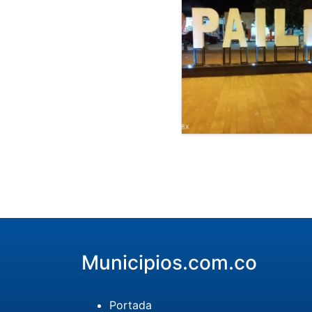
Municipios.com.co
Portada