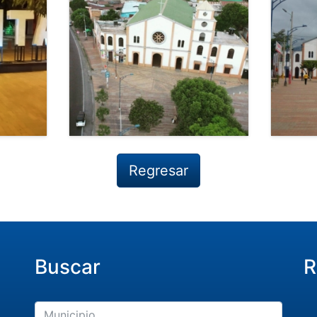
Regresar
Buscar
R