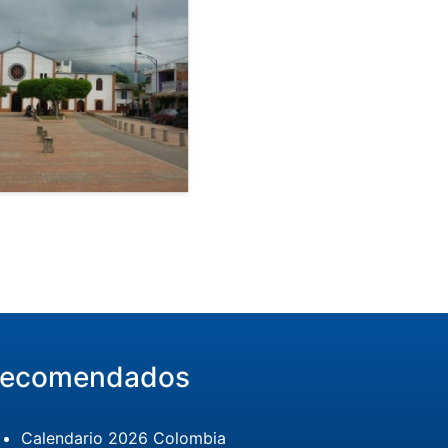
ecomendados
Calendario 2026 Colombia