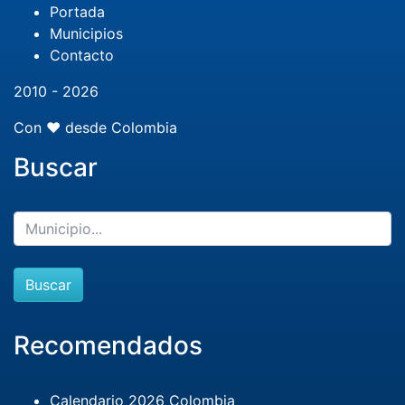
Portada
Municipios
Contacto
2010 - 2026
Con ❤️ desde Colombia
Buscar
Buscar
Recomendados
Calendario 2026 Colombia