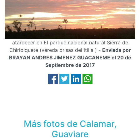
atardecer en El parque nacional natural Sierra de
Chiribiquete (vereda brisas del itilla ) -
Enviada por
BRAYAN ANDRES JIMENEZ GUACANEME el 20 de
Septiembre de 2017
Más fotos de Calamar,
Guaviare