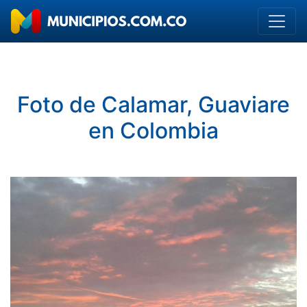
Foto de Calamar, Guaviare
en Colombia