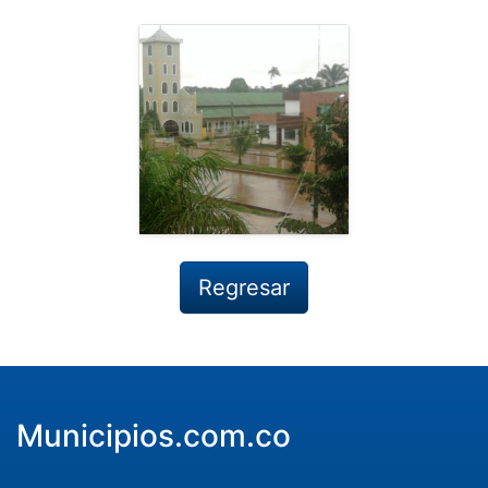
Regresar
Municipios.com.co