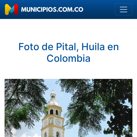
Foto de Pital, Huila en
Colombia