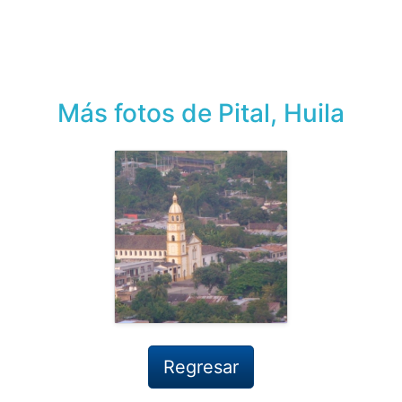
Más fotos de Pital, Huila
Regresar