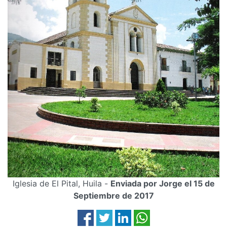
Iglesia de El Pital, Huila -
Enviada por Jorge el 15 de
Septiembre de 2017