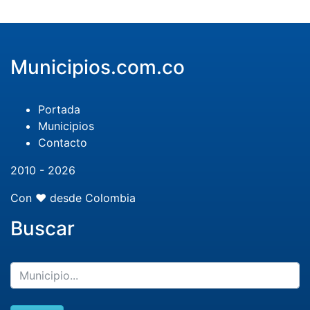
Municipios.com.co
Portada
Municipios
Contacto
2010 - 2026
Con ❤️ desde Colombia
Buscar