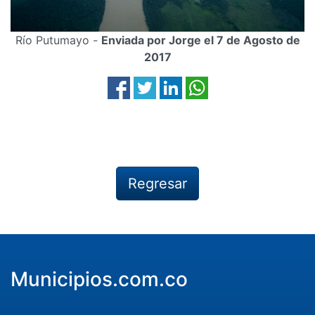
Río Putumayo -
Enviada por Jorge el 7 de Agosto de
2017
Regresar
Municipios.com.co