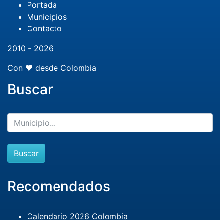
Portada
Municipios
Contacto
2010 - 2026
Con ❤️ desde Colombia
Buscar
Buscar
Recomendados
Calendario 2026 Colombia