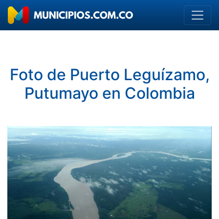
Foto de Puerto Leguízamo,
Putumayo en Colombia