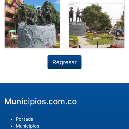
Regresar
Municipios.com.co
Portada
Municipios