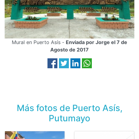
Mural en Puerto Asís -
Enviada por Jorge el 7 de
Agosto de 2017
Más fotos de Puerto Asís,
Putumayo