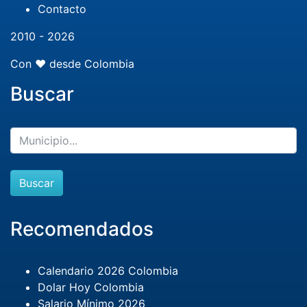
Contacto
2010 - 2026
Con ❤️ desde Colombia
Buscar
Buscar
Recomendados
Calendario 2026 Colombia
Dolar Hoy Colombia
Salario Mínimo 2026