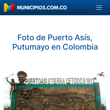
Foto de Puerto Asís,
Putumayo en Colombia