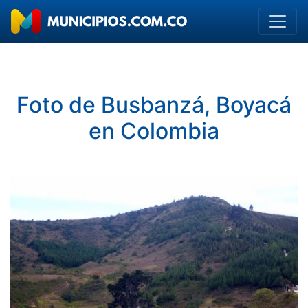
Foto de Busbanzá, Boyacá
en Colombia