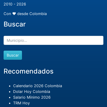
2010 - 2026
Con ❤️ desde Colombia
Buscar
Buscar
Recomendados
Calendario 2026 Colombia
Dolar Hoy Colombia
Salario Mínimo 2026
TRM Hoy