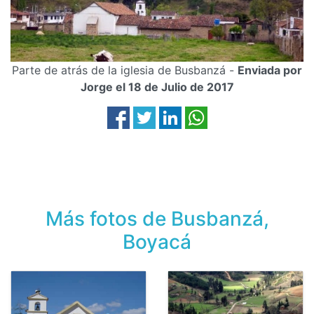
Parte de atrás de la iglesia de Busbanzá -
Enviada por
Jorge el 18 de Julio de 2017
Más fotos de Busbanzá,
Boyacá