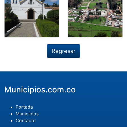
Regresar
Municipios.com.co
Portada
Municipios
Contacto