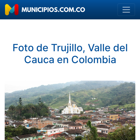
Foto de Trujillo, Valle del
Cauca en Colombia