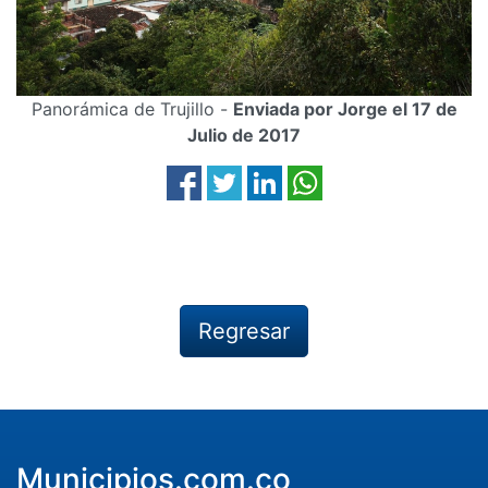
Panorámica de Trujillo -
Enviada por Jorge el 17 de
Julio de 2017
Regresar
Municipios.com.co