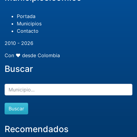
Portada
Municipios
Contacto
2010 - 2026
Con ❤️ desde Colombia
Buscar
Buscar
Recomendados