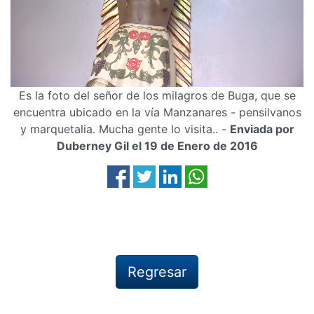
Es la foto del señor de los milagros de Buga, que se
encuentra ubicado en la vía Manzanares - pensilvanos
y marquetalia. Mucha gente lo visita.. -
Enviada por
Duberney Gil el 19 de Enero de 2016
Regresar