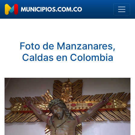
Foto de Manzanares,
Caldas en Colombia