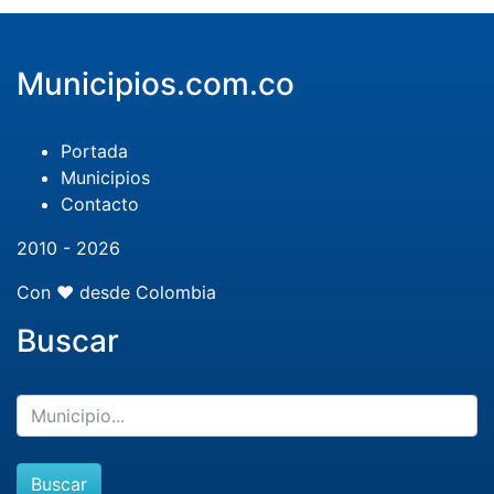
Municipios.com.co
Portada
Municipios
Contacto
2010 - 2026
Con ❤️ desde Colombia
Buscar
Buscar