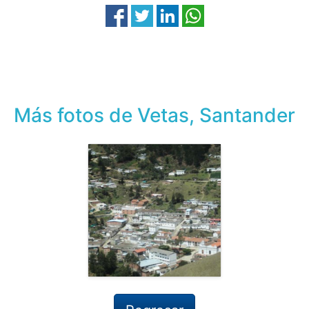
Más fotos de Vetas, Santander