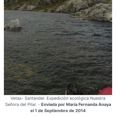
Vetas- Santander. Expedición ecológica Nuestra
Señora del Pilar. -
Enviada por María Fernanda Anaya
el 1 de Septiembre de 2014