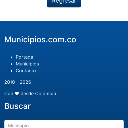
Regresar
Municipios.com.co
Portada
Municipios
Contacto
2010 - 2026
Con ❤️ desde Colombia
Buscar