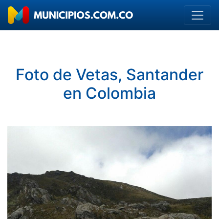
Foto de Vetas, Santander
en Colombia