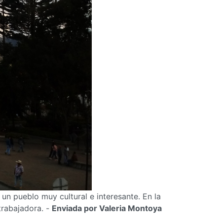
un pueblo muy cultural e interesante. En la
trabajadora. -
Enviada por Valeria Montoya