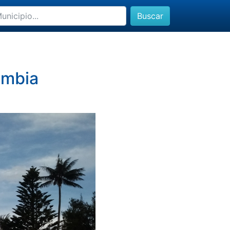
Buscar
ombia