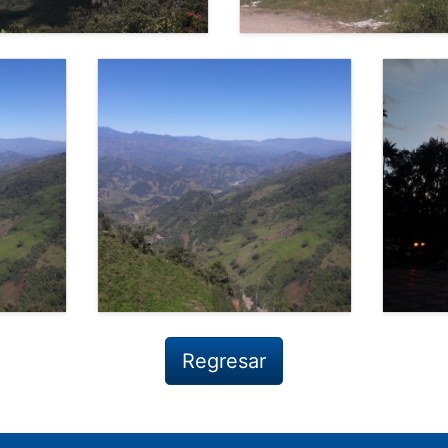
Regresar