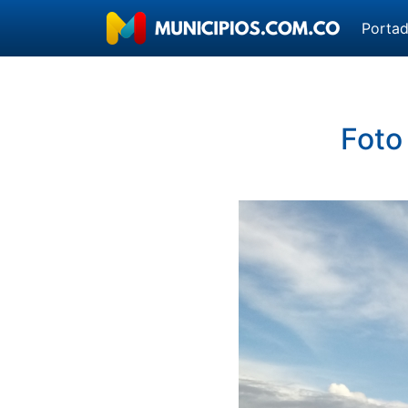
Porta
Foto