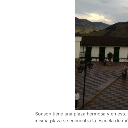
Sonson tiene una plaza hermosa y en esta s
misma plaza se encuentra la escuela de mús