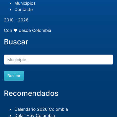
Municipios
Contacto
2010 - 2026
Con ❤️ desde Colombia
Buscar
Buscar
Recomendados
Calendario 2026 Colombia
Dolar Hoy Colombia