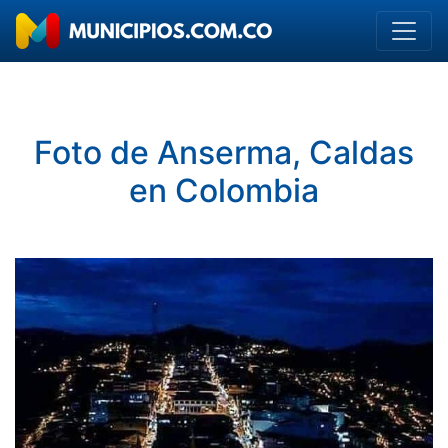
Foto de Anserma, Caldas
en Colombia