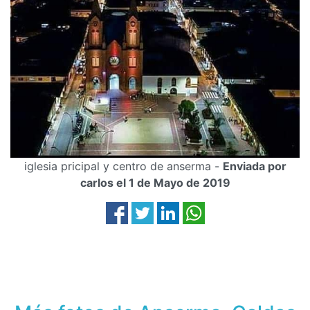
iglesia pricipal y centro de anserma -
Enviada por
carlos el 1 de Mayo de 2019