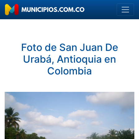
Foto de San Juan De
Urabá, Antioquia en
Colombia