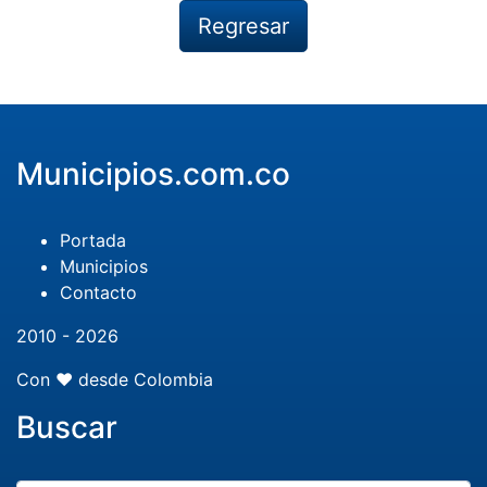
Regresar
Municipios.com.co
Portada
Municipios
Contacto
2010 - 2026
Con ❤️ desde Colombia
Buscar